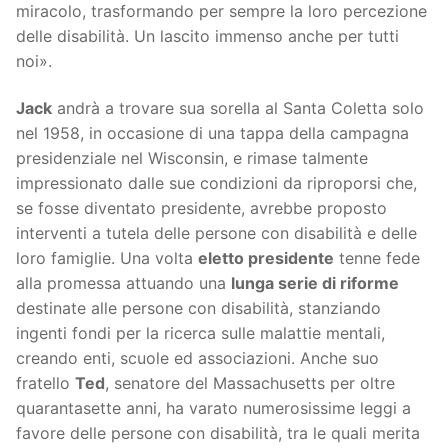
miracolo, trasformando per sempre la loro percezione
delle disabilità. Un lascito immenso anche per tutti
noi».
Jack
andrà a trovare sua sorella al Santa Coletta solo
nel 1958, in occasione di una tappa della campagna
presidenziale nel Wisconsin, e rimase talmente
impressionato dalle sue condizioni da riproporsi che,
se fosse diventato presidente, avrebbe proposto
interventi a tutela delle persone con disabilità e delle
loro famiglie. Una volta
eletto presidente
tenne fede
alla promessa attuando una
lunga serie di riforme
destinate alle persone con disabilità, stanziando
ingenti fondi per la ricerca sulle malattie mentali,
creando enti, scuole ed associazioni. Anche suo
fratello
Ted
, senatore del Massachusetts per oltre
quarantasette anni, ha varato numerosissime leggi a
favore delle persone con disabilità, tra le quali merita