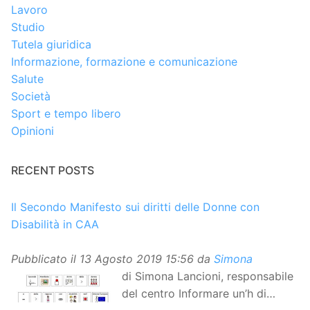
Lavoro
Studio
Tutela giuridica
Informazione, formazione e comunicazione
Salute
Società
Sport e tempo libero
Opinioni
RECENT POSTS
Il Secondo Manifesto sui diritti delle Donne con
Disabilità in CAA
Pubblicato il
13 Agosto 2019 15:56
da
Simona
di Simona Lancioni, responsabile
del centro Informare un’h di