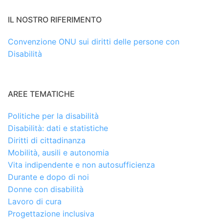
IL NOSTRO RIFERIMENTO
Convenzione ONU sui diritti delle persone con
Disabilità
AREE TEMATICHE
Politiche per la disabilità
Disabilità: dati e statistiche
Diritti di cittadinanza
Mobilità, ausili e autonomia
Vita indipendente e non autosufficienza
Durante e dopo di noi
Donne con disabilità
Lavoro di cura
Progettazione inclusiva