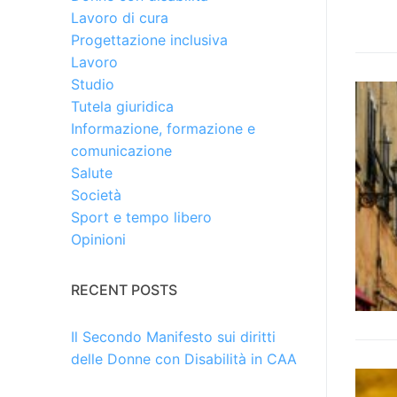
Lavoro di cura
Progettazione inclusiva
Lavoro
Studio
Tutela giuridica
Informazione, formazione e
comunicazione
Salute
Società
Sport e tempo libero
Opinioni
RECENT POSTS
Il Secondo Manifesto sui diritti
delle Donne con Disabilità in CAA