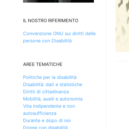
IL NOSTRO RIFERIMENTO
Convenzione ONU sui diritti delle
persone con Disabilità
AREE TEMATICHE
Politiche per la disabilità
Disabilità: dati e statistiche
Diritti di cittadinanza
Mobilità, ausili e autonomia
Vita indipendente e non
autosufficienza
Durante e dopo di noi
Donne con disabilità