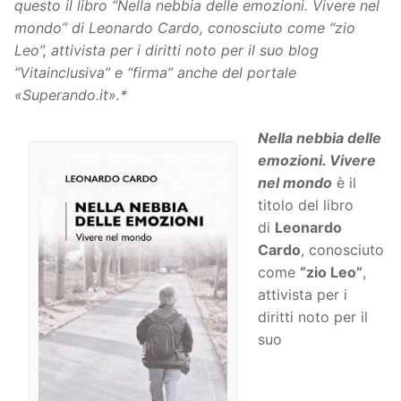
questo il libro “Nella nebbia delle emozioni. Vivere nel
mondo” di Leonardo Cardo, conosciuto come “zio
Leo”, attivista per i diritti noto per il suo blog
“Vitainclusiva” e “firma” anche del portale
«
Superando.it
»
.*
Nella nebbia delle
emozioni. Vivere
nel mondo
è il
titolo del libro
di
Leonardo
Cardo
, conosciuto
come
“zio Leo”
,
attivista per i
diritti noto per il
suo