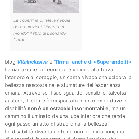
La copertina di “Nella nebbia
delle emozioni. Vivere nel
mondo” il libro di Leonardo
Cardo.
blog
Vitainclusiva
e
“firma” anche di
«Superando.it
»
.
La narrazione di Leonardo è un inno alla forza
interiore e al coraggio, un canto vivace che celebra la
bellezza nascosta nelle sfumature dell’esperienza
umana. Attraverso il suo sguardo, sensibile, talvolta
austero, il lettore è trasportato in un mondo dove la
disabilità
non è un ostacolo insormontabile
, ma un
cammino illuminato da una luce interiore che rende
ogni passo un atto di straordinaria bellezza.
La disabilità diventa un tema non di limitazioni, ma