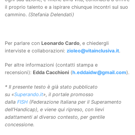
il proprio talento e a ispirare chiunque incontri sul suo
cammino.
(Stefania Delendati)
Per parlare con
Leonardo Cardo
, e chiedergli
interviste e collaborazioni:
zioleo@vitainclusiva.it
.
Per altre informazioni (contatti stampa e
recensioni):
Edda Cacchioni
(
h.eddaidw@gmail.com
).
* Il presente testo è già stato pubblicato
su «
Superando.it
», il portale promosso
dalla
FISH
(Federazione Italiana per il Superamento
dell’Handicap), e viene qui ripreso, con lievi
adattamenti al diverso contesto, per gentile
concessione.