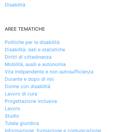
Disabilità
AREE TEMATICHE
Politiche per la disabilità
Disabilità: dati e statistiche
Diritti di cittadinanza
Mobilità, ausili e autonomia
Vita indipendente e non autosufficienza
Durante e dopo di noi
Donne con disabilità
Lavoro di cura
Progettazione inclusiva
Lavoro
Studio
Tutela giuridica
Informazione, formazione e comunicazione