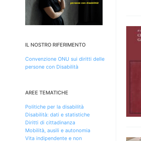
IL NOSTRO RIFERIMENTO
Convenzione ONU sui diritti delle
persone con Disabilità
AREE TEMATICHE
Politiche per la disabilità
Disabilità: dati e statistiche
Diritti di cittadinanza
Mobilità, ausili e autonomia
Vita indipendente e non