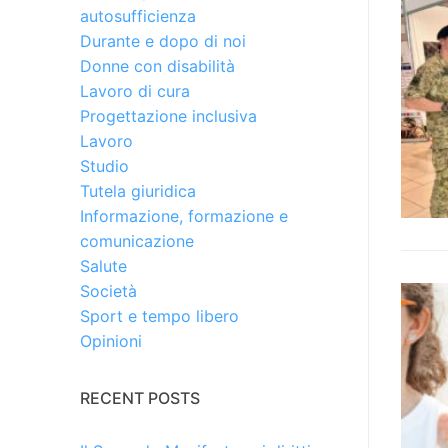
autosufficienza
Durante e dopo di noi
Donne con disabilità
Lavoro di cura
Progettazione inclusiva
Lavoro
Studio
Tutela giuridica
Informazione, formazione e
comunicazione
Salute
Società
Sport e tempo libero
Opinioni
RECENT POSTS