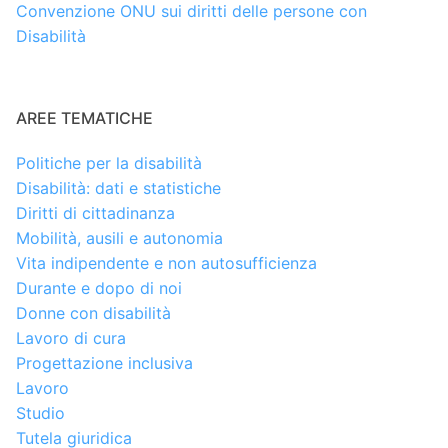
Convenzione ONU sui diritti delle persone con
Disabilità
AREE TEMATICHE
Politiche per la disabilità
Disabilità: dati e statistiche
Diritti di cittadinanza
Mobilità, ausili e autonomia
Vita indipendente e non autosufficienza
Durante e dopo di noi
Donne con disabilità
Lavoro di cura
Progettazione inclusiva
Lavoro
Studio
Tutela giuridica