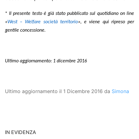
*
Il presente testo è già stato pubblicato sul quotidiano on line
«
West – Welfare società territorio
», e viene qui ripreso per
gentile concessione.
Ultimo aggiornamento: 1 dicembre 2016
Ultimo aggiornamento il 1 Dicembre 2016 da
Simona
IN EVIDENZA