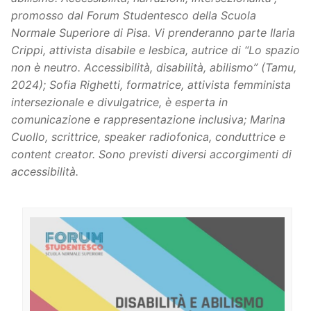
promosso dal Forum Studentesco della Scuola
Normale Superiore di Pisa. Vi prenderanno parte Ilaria
Crippi, attivista disabile e lesbica, autrice di “Lo spazio
non è neutro. Accessibilità, disabilità, abilismo” (Tamu,
2024); Sofia Righetti, formatrice, attivista femminista
intersezionale e divulgatrice, è esperta in
comunicazione e rappresentazione inclusiva; Marina
Cuollo, scrittrice, speaker radiofonica, conduttrice e
content creator. Sono previsti diversi accorgimenti di
accessibilità.