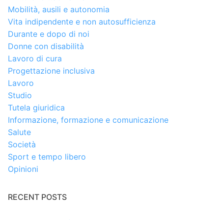
Mobilità, ausili e autonomia
Vita indipendente e non autosufficienza
Durante e dopo di noi
Donne con disabilità
Lavoro di cura
Progettazione inclusiva
Lavoro
Studio
Tutela giuridica
Informazione, formazione e comunicazione
Salute
Società
Sport e tempo libero
Opinioni
RECENT POSTS