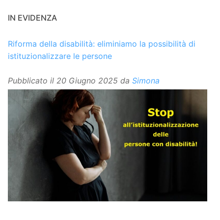
IN EVIDENZA
Riforma della disabilità: eliminiamo la possibilità di
istituzionalizzare le persone
Pubblicato il
20 Giugno 2025
da
Simona