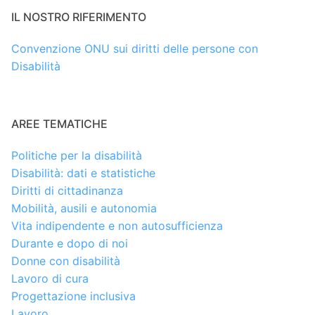
IL NOSTRO RIFERIMENTO
Convenzione ONU sui diritti delle persone con
Disabilità
AREE TEMATICHE
Politiche per la disabilità
Disabilità: dati e statistiche
Diritti di cittadinanza
Mobilità, ausili e autonomia
Vita indipendente e non autosufficienza
Durante e dopo di noi
Donne con disabilità
Lavoro di cura
Progettazione inclusiva
Lavoro