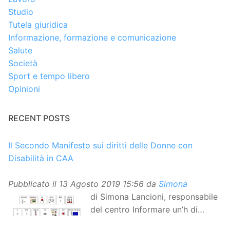
Studio
Tutela giuridica
Informazione, formazione e comunicazione
Salute
Società
Sport e tempo libero
Opinioni
RECENT POSTS
Il Secondo Manifesto sui diritti delle Donne con
Disabilità in CAA
Pubblicato il
13 Agosto 2019 15:56
da
Simona
di Simona Lancioni, responsabile
del centro Informare un’h di
Peccioli (Pisa) Dopo la