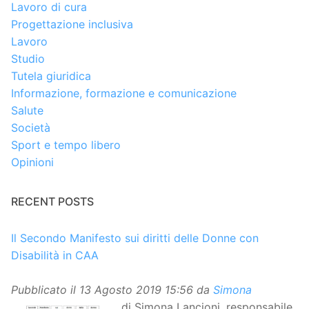
Lavoro di cura
Progettazione inclusiva
Lavoro
Studio
Tutela giuridica
Informazione, formazione e comunicazione
Salute
Società
Sport e tempo libero
Opinioni
RECENT POSTS
Il Secondo Manifesto sui diritti delle Donne con
Disabilità in CAA
Pubblicato il
13 Agosto 2019 15:56
da
Simona
di Simona Lancioni, responsabile