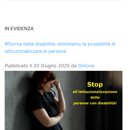
IN EVIDENZA
Riforma della disabilità: eliminiamo la possibilità di
istituzionalizzare le persone
Pubblicato il
20 Giugno 2025
da
Simona