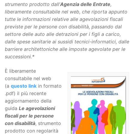
strumento prodotto dall’
Agenzia delle Entrate
,
liberamente consultabile nel web, che riporta appunto
tutte le informazioni relative alle agevolazioni fiscali
previste per le persone con disabilità, passando dal
settore delle auto alle detrazioni per i figli a carico,
dalle spese sanitarie ai sussidi tecnici-informatici, dalle
barriere architettoniche alle imposte agevolate per le
successioni.*
È liberamente
consultabile nel web
(a
questo link
in formato
.pdf) il più recente
aggiornamento della
guida
Le agevolazioni
fiscali per le persone
con disabilità
, strumento
prodotto con regolarità