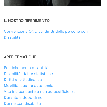
IL NOSTRO RIFERIMENTO
Convenzione ONU sui diritti delle persone con
Disabilità
AREE TEMATICHE
Politiche per la disabilità
Disabilità: dati e statistiche
Diritti di cittadinanza
Mobilità, ausili e autonomia
Vita indipendente e non autosufficienza
Durante e dopo di noi
Donne con disabilità