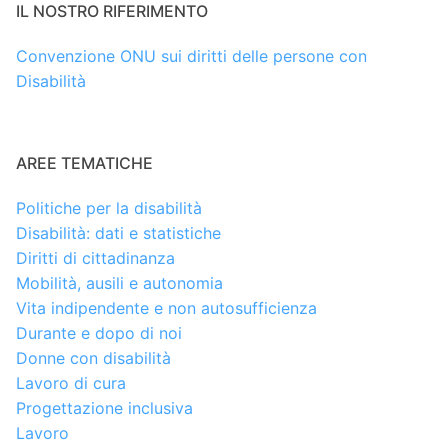
IL NOSTRO RIFERIMENTO
Convenzione ONU sui diritti delle persone con
Disabilità
AREE TEMATICHE
Politiche per la disabilità
Disabilità: dati e statistiche
Diritti di cittadinanza
Mobilità, ausili e autonomia
Vita indipendente e non autosufficienza
Durante e dopo di noi
Donne con disabilità
Lavoro di cura
Progettazione inclusiva
Lavoro