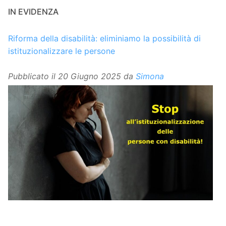
IN EVIDENZA
Riforma della disabilità: eliminiamo la possibilità di
istituzionalizzare le persone
Pubblicato il
20 Giugno 2025
da
Simona