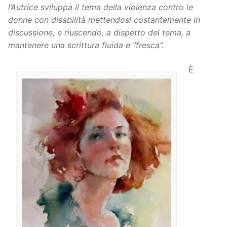
l’Autrice sviluppa il tema della violenza contro le
donne con disabilità mettendosi costantemente in
discussione, e riuscendo, a dispetto del tema, a
mantenere una scrittura fluida e “fresca”.
È