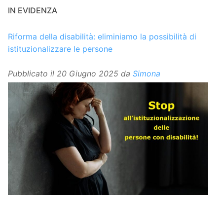
IN EVIDENZA
Riforma della disabilità: eliminiamo la possibilità di
istituzionalizzare le persone
Pubblicato il
20 Giugno 2025
da
Simona