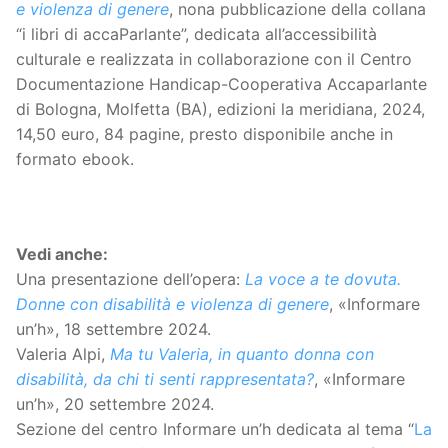
e violenza di genere
, nona pubblicazione della collana
“i libri di accaParlante”, dedicata all’accessibilità
culturale e realizzata in collaborazione con il Centro
Documentazione Handicap-Cooperativa Accaparlante
di Bologna, Molfetta (BA), edizioni la meridiana, 2024,
14,50 euro, 84 pagine, presto disponibile anche in
formato ebook.
Vedi anche:
Una presentazione dell’opera:
La voce a te dovuta.
Donne con disabilità e violenza di genere
, «Informare
un’h», 18 settembre 2024.
Valeria Alpi,
Ma tu Valeria, in quanto donna con
disabilità, da chi ti senti rappresentata?
, «Informare
un’h», 20 settembre 2024.
Sezione del centro Informare un’h dedicata al tema “
La