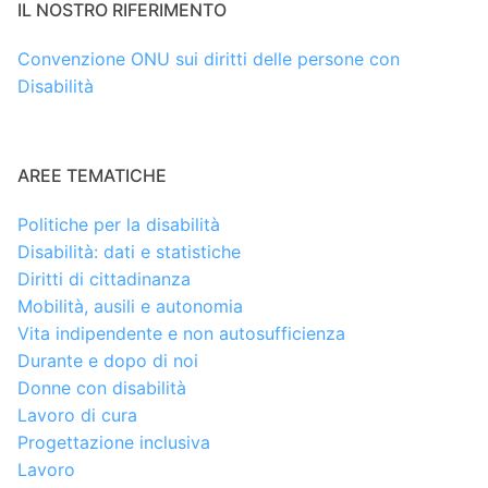
IL NOSTRO RIFERIMENTO
Convenzione ONU sui diritti delle persone con
Disabilità
AREE TEMATICHE
Politiche per la disabilità
Disabilità: dati e statistiche
Diritti di cittadinanza
Mobilità, ausili e autonomia
Vita indipendente e non autosufficienza
Durante e dopo di noi
Donne con disabilità
Lavoro di cura
Progettazione inclusiva
Lavoro