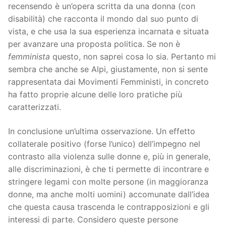
recensendo è un’opera scritta da una donna (con
disabilità) che racconta il mondo dal suo punto di
vista, e che usa la sua esperienza incarnata e situata
per avanzare una proposta politica. Se non è
femminista
questo, non saprei cosa lo sia. Pertanto mi
sembra che anche se Alpi, giustamente, non si sente
rappresentata dai Movimenti Femministi, in concreto
ha fatto proprie alcune delle loro pratiche più
caratterizzati.
In conclusione un’ultima osservazione. Un effetto
collaterale positivo (forse l’unico) dell’impegno nel
contrasto alla violenza sulle donne e, più in generale,
alle discriminazioni, è che ti permette di incontrare e
stringere legami con molte persone (in maggioranza
donne, ma anche molti uomini) accomunate dall’idea
che questa causa trascenda le contrapposizioni e gli
interessi di parte. Considero queste persone