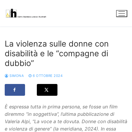
Vai
al
contenuto
La violenza sulle donne con
disabilità e le “compagne di
dubbio”
SIMONA
6 OTTOBRE 2024
È espressa tutta in prima persona, se fosse un film
diremmo “in soggettiva”, l’ultima pubblicazione di
Valeria Alpi, “La voce a te dovuta. Donne con disabilità
e violenza di genere” (la meridiana, 2024). In essa