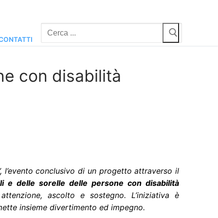
Cerca:
CONTATTI
one con disabilità
”, l’evento conclusivo di un progetto attraverso il
lli e delle sorelle delle persone con disabilità
 attenzione, ascolto e sostegno. L’iniziativa è
mette insieme divertimento ed impegno.