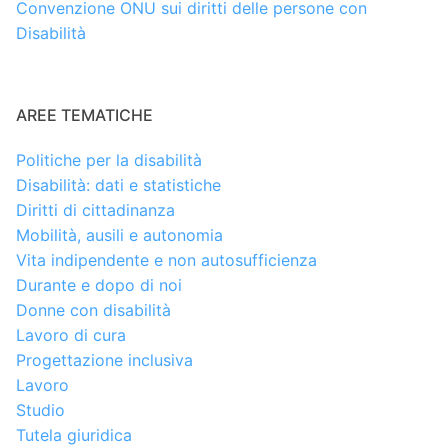
Convenzione ONU sui diritti delle persone con
Disabilità
AREE TEMATICHE
Politiche per la disabilità
Disabilità: dati e statistiche
Diritti di cittadinanza
Mobilità, ausili e autonomia
Vita indipendente e non autosufficienza
Durante e dopo di noi
Donne con disabilità
Lavoro di cura
Progettazione inclusiva
Lavoro
Studio
Tutela giuridica