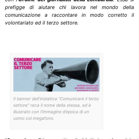
prefigge di aiutare chi lavora nel mondo della
comunicazione a raccontare in modo corretto il
volontariato ed il terzo settore.
Il banner dell’iniziativa “
Comunicare il terzo
settore
” reca il nome della stessa, ed è
illustrato con l’immagine d’epoca di un
uomo col megafono.