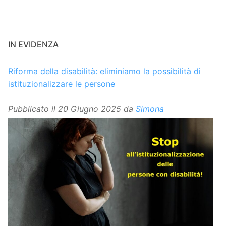
IN EVIDENZA
Riforma della disabilità: eliminiamo la possibilità di
istituzionalizzare le persone
Pubblicato il
20 Giugno 2025
da
Simona