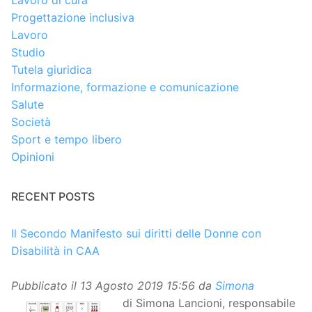
Lavoro di cura
Progettazione inclusiva
Lavoro
Studio
Tutela giuridica
Informazione, formazione e comunicazione
Salute
Società
Sport e tempo libero
Opinioni
RECENT POSTS
Il Secondo Manifesto sui diritti delle Donne con
Disabilità in CAA
Pubblicato il
13 Agosto 2019 15:56
da
Simona
di Simona Lancioni, responsabile