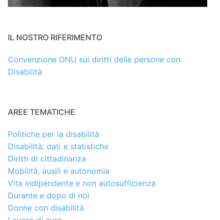
IL NOSTRO RIFERIMENTO
Convenzione ONU sui diritti delle persone con
Disabilità
AREE TEMATICHE
Politiche per la disabilità
Disabilità: dati e statistiche
Diritti di cittadinanza
Mobilità, ausili e autonomia
Vita indipendente e non autosufficienza
Durante e dopo di noi
Donne con disabilità