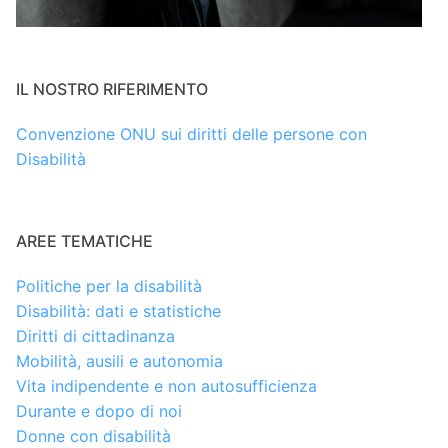
IL NOSTRO RIFERIMENTO
Convenzione ONU sui diritti delle persone con
Disabilità
AREE TEMATICHE
Politiche per la disabilità
Disabilità: dati e statistiche
Diritti di cittadinanza
Mobilità, ausili e autonomia
Vita indipendente e non autosufficienza
Durante e dopo di noi
Donne con disabilità