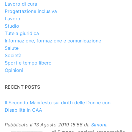
Lavoro di cura
Progettazione inclusiva
Lavoro
Studio
Tutela giuridica
Informazione, formazione e comunicazione
Salute
Società
Sport e tempo libero
Opinioni
RECENT POSTS
Il Secondo Manifesto sui diritti delle Donne con
Disabilità in CAA
Pubblicato il
13 Agosto 2019 15:56
da
Simona
di Simona Lancioni, responsabile