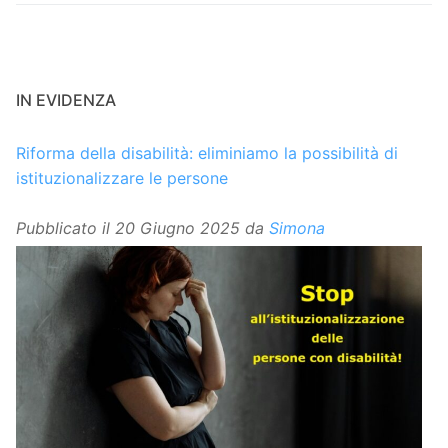
IN EVIDENZA
Riforma della disabilità: eliminiamo la possibilità di
istituzionalizzare le persone
Pubblicato il
20 Giugno 2025
da
Simona