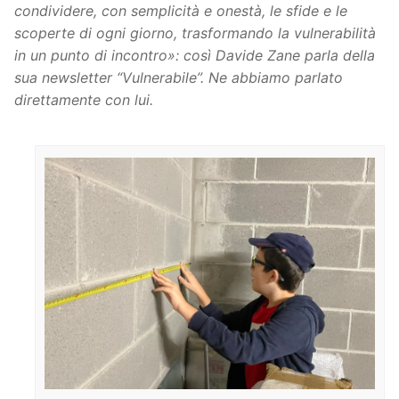
condividere, con semplicità e onestà, le sfide e le
scoperte di ogni giorno, trasformando la vulnerabilità
in un punto di incontro»: così Davide Zane parla della
sua newsletter “Vulnerabile”. Ne abbiamo parlato
direttamente con lui.