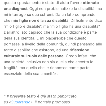
questo spostamento è stato di aiuto l’avere
ottenuto
una diagnosi
. Oggi non problematizzo la disabilità, ma
mi interrogo su due estremi. Da un lato comprendo
che
mio figlio non è la sua disabilità
. Difficilmente dico
“mio figlio è disabile”, ma “mio figlio ha una disabilità”.
Dall’altro lato capisco che la sua condizione è parte
della sua identità. E mi piacerebbe che questo
portasse, a livello della comunità, quindi pensando alle
tante disabilità che esistono, ad una
riflessione
culturale sul ruolo delle persone
. Credo infatti che
una società inclusiva non sia quella che accetta le
fragilità, ma quella che le riconosce come parte
essenziale della sua umanità».
*
Il presente testo è già stato pubblicato
su «
Superando
», il portale promosso