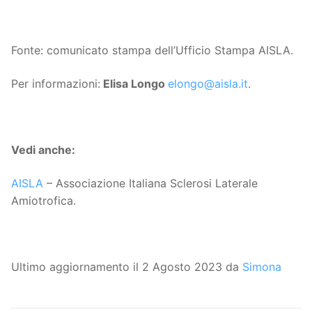
Fonte: comunicato stampa dell’Ufficio Stampa AISLA.
Per informazioni:
Elisa Longo
elongo@aisla.it
.
Vedi anche:
AISLA
– Associazione Italiana Sclerosi Laterale
Amiotrofica.
Ultimo aggiornamento il 2 Agosto 2023 da
Simona