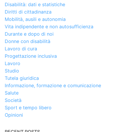
Disabilità: dati e statistiche
Diritti di cittadinanza
Mobilità, ausili e autonomia
Vita indipendente e non autosufficienza
Durante e dopo di noi
Donne con disabilità
Lavoro di cura
Progettazione inclusiva
Lavoro
Studio
Tutela giuridica
Informazione, formazione e comunicazione
Salute
Società
Sport e tempo libero
Opinioni
RECENT POSTS