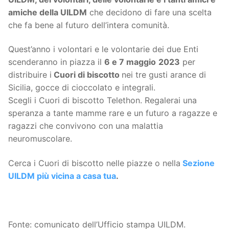
amiche della UILDM
che decidono di fare una scelta
che fa bene al futuro dell’intera comunità.
Quest’anno i volontari e le volontarie dei due Enti
scenderanno in piazza il
6 e 7 maggio
2023
per
distribuire i
Cuori di biscotto
nei tre gusti arance di
Sicilia, gocce di cioccolato e integrali.
Scegli i Cuori di biscotto Telethon. Regalerai una
speranza a tante mamme rare e un futuro a ragazze e
ragazzi che convivono con una malattia
neuromuscolare.
Cerca i Cuori di biscotto nelle piazze o nella
Sezione
UILDM più vicina a casa tua
.
Fonte: comunicato dell’Ufficio stampa UILDM.