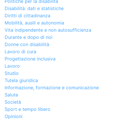
Politiche per la disabilità
Disabilità: dati e statistiche
Diritti di cittadinanza
Mobilità, ausili e autonomia
Vita indipendente e non autosufficienza
Durante e dopo di noi
Donne con disabilità
Lavoro di cura
Progettazione inclusiva
Lavoro
Studio
Tutela giuridica
Informazione, formazione e comunicazione
Salute
Società
Sport e tempo libero
Opinioni