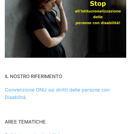
IL NOSTRO RIFERIMENTO
Convenzione ONU sui diritti delle persone con
Disabilità
AREE TEMATICHE