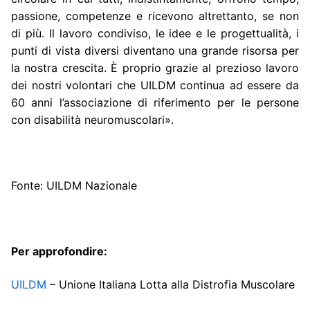
passione, competenze e ricevono altrettanto, se non
di più. Il lavoro condiviso, le idee e le progettualità, i
punti di vista diversi diventano una grande risorsa per
la nostra crescita. È proprio grazie al prezioso lavoro
dei nostri volontari che UILDM continua ad essere da
60 anni l’associazione di riferimento per le persone
con disabilità neuromuscolari».
Fonte: UILDM Nazionale
Per approfondire:
UILDM
– Unione Italiana Lotta alla Distrofia Muscolare