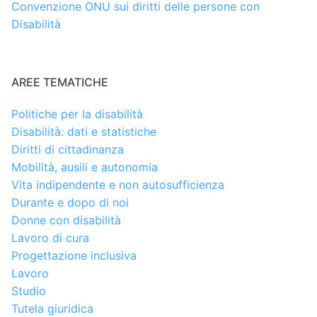
Convenzione ONU sui diritti delle persone con
Disabilità
AREE TEMATICHE
Politiche per la disabilità
Disabilità: dati e statistiche
Diritti di cittadinanza
Mobilità, ausili e autonomia
Vita indipendente e non autosufficienza
Durante e dopo di noi
Donne con disabilità
Lavoro di cura
Progettazione inclusiva
Lavoro
Studio
Tutela giuridica