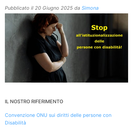
Pubblicato il
20 Giugno 2025
da
Simona
IL NOSTRO RIFERIMENTO
Convenzione ONU sui diritti delle persone con
Disabilità