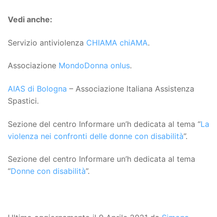
Vedi anche:
Servizio antiviolenza
CHIAMA chiAMA
.
Associazione
MondoDonna onlus
.
AIAS di Bologna
– Associazione Italiana Assistenza
Spastici.
Sezione del centro Informare un’h dedicata al tema “
La
violenza nei confronti delle donne con disabilità
”.
Sezione del centro Informare un’h dedicata al tema
“
Donne con disabilità
”.