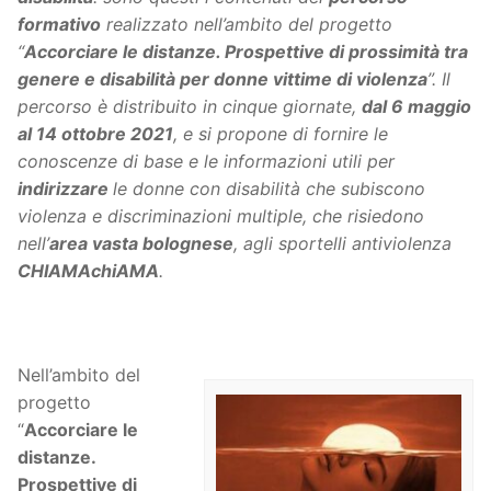
formativo
realizzato nell’ambito del progetto
“
Accorciare le distanze. Prospettive di prossimità tra
genere e disabilità per donne vittime di violenza
”. Il
percorso è distribuito in cinque giornate,
dal 6 maggio
al 14 ottobre 2021
, e si propone di fornire le
conoscenze di base e le informazioni utili per
indirizzare
le donne con disabilità che subiscono
violenza e discriminazioni multiple, che risiedono
nell’
area vasta bolognese
, agli sportelli antiviolenza
CHIAMAchiAMA
.
Nell’ambito del
progetto
“
Accorciare le
distanze.
Prospettive di