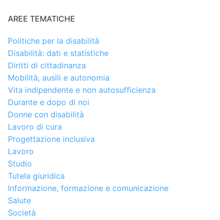
AREE TEMATICHE
Politiche per la disabilità
Disabilità: dati e statistiche
Diritti di cittadinanza
Mobilità, ausili e autonomia
Vita indipendente e non autosufficienza
Durante e dopo di noi
Donne con disabilità
Lavoro di cura
Progettazione inclusiva
Lavoro
Studio
Tutela giuridica
Informazione, formazione e comunicazione
Salute
Società