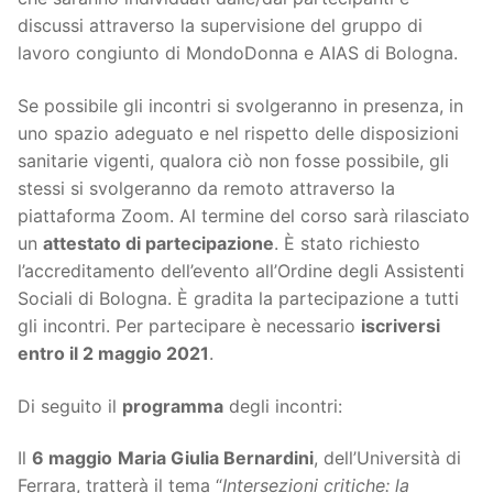
discussi attraverso la supervisione del gruppo di
lavoro congiunto di MondoDonna e AIAS di Bologna.
Se possibile gli incontri si svolgeranno in presenza, in
uno spazio adeguato e nel rispetto delle disposizioni
sanitarie vigenti, qualora ciò non fosse possibile, gli
stessi si svolgeranno da remoto attraverso la
piattaforma Zoom. Al termine del corso sarà rilasciato
un
attestato di partecipazione
. È stato richiesto
l’accreditamento dell’evento all’Ordine degli Assistenti
Sociali di Bologna. È gradita la partecipazione a tutti
gli incontri. Per partecipare è necessario
iscriversi
entro il 2 maggio 2021
.
Di seguito il
programma
degli incontri:
Il
6 maggio
Maria Giulia Bernardini
, dell’Università di
Ferrara, tratterà il tema “
Intersezioni critiche: la