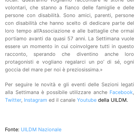
volontari, che stanno a fianco delle famiglie e delle
persone con disabilità. Sono amici, parenti, persone
con disabilità che hanno scelto di dedicare parte del
loro tempo all’Associazione e alle battaglie che ormai
portiamo avanti da quasi 57 anni. La Settimana vuole
essere un momento in cui coinvolgere tutti in questo
racconto, sperando che diventino anche loro
protagonisti e vogliano regalarci un po’ di sé, ogni
goccia del mare per noi è preziosissima.»
Per seguire le novità e gli eventi delle Sezioni legati
alla Settimana è possibile utilizzare anche
Facebook
,
Twitter
,
Instagram
ed il canale
Youtube
della UILDM.
Fonte:
UILDM Nazionale