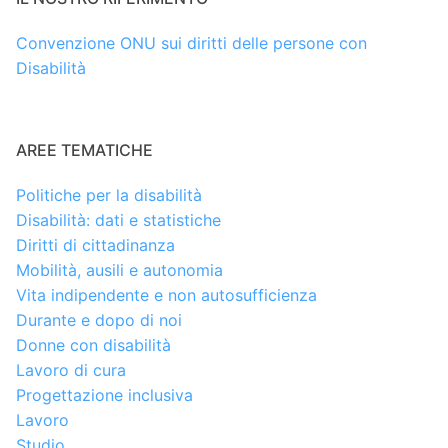
Convenzione ONU sui diritti delle persone con
Disabilità
AREE TEMATICHE
Politiche per la disabilità
Disabilità: dati e statistiche
Diritti di cittadinanza
Mobilità, ausili e autonomia
Vita indipendente e non autosufficienza
Durante e dopo di noi
Donne con disabilità
Lavoro di cura
Progettazione inclusiva
Lavoro
Studio