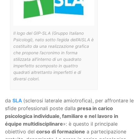
Il logo del GIP-SLA (Gruppo Italiano
Psicologi), nato sotto l’egida dell’AISLA è
costituito da una realizzazione grafica
che propone l’acronimo in forma
stilizzata all’interno di un quadrato
imperfetto scomposto in quattro
quadrati altrettanto imperfetti e di
diversi colori.
da
SLA
(sclerosi laterale amiotrofica), per affrontare le
sfide professionali poste dalla
presa in carico
psicologica individuale, familiare e nel lavoro in
équipe multidisciplinare
»: è questo il principale
obiettivo del
corso di formazione
a partecipazione