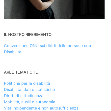
IL NOSTRO RIFERIMENTO
Convenzione ONU sui diritti delle persone con
Disabilità
AREE TEMATICHE
Politiche per la disabilità
Disabilità: dati e statistiche
Diritti di cittadinanza
Mobilità, ausili e autonomia
Vita indipendente e non autosufficienza