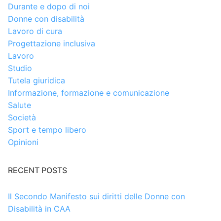
Durante e dopo di noi
Donne con disabilità
Lavoro di cura
Progettazione inclusiva
Lavoro
Studio
Tutela giuridica
Informazione, formazione e comunicazione
Salute
Società
Sport e tempo libero
Opinioni
RECENT POSTS
Il Secondo Manifesto sui diritti delle Donne con
Disabilità in CAA