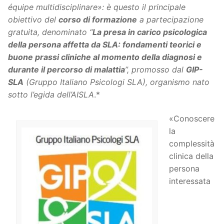
équipe multidisciplinare»: è questo il principale
obiettivo del
corso di formazione
a partecipazione
gratuita, denominato “
La presa in carico psicologica
della persona affetta da SLA: fondamenti teorici e
buone prassi cliniche al momento della diagnosi e
durante il percorso di malattia
”, promosso dal
GIP-
SLA
(Gruppo Italiano Psicologi SLA), organismo nato
sotto l’egida dell’AISLA
.*
«Conoscere
la
complessità
clinica della
persona
interessata