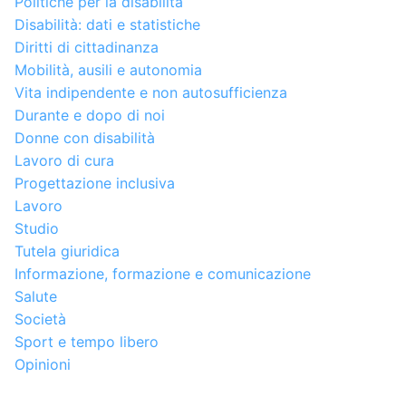
Politiche per la disabilità
Disabilità: dati e statistiche
Diritti di cittadinanza
Mobilità, ausili e autonomia
Vita indipendente e non autosufficienza
Durante e dopo di noi
Donne con disabilità
Lavoro di cura
Progettazione inclusiva
Lavoro
Studio
Tutela giuridica
Informazione, formazione e comunicazione
Salute
Società
Sport e tempo libero
Opinioni