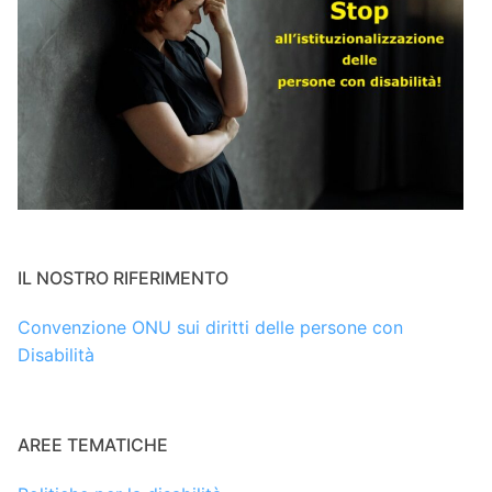
IL NOSTRO RIFERIMENTO
Convenzione ONU sui diritti delle persone con
Disabilità
AREE TEMATICHE