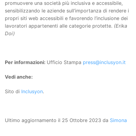
promuovere una società più inclusiva e accessibile,
sensibilizzando le aziende sull’importanza di rendere i
propri siti web accessibili e favorendo l’inclusione dei
lavoratori appartenenti alle categorie protette.
(Erika
Doi)
Per informazioni:
Ufficio Stampa
press@inclusyon.it
Vedi anche:
Sito di
Inclusyon
.
Ultimo aggiornamento il 25 Ottobre 2023 da
Simona