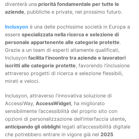
diventerà una
priorità fondamentale per tutte le
aziende
, pubbliche e private, nel prossimo futuro.
Inclusyon
è una delle pochissime società in Europa a
essere
specializzata nella ricerca e selezione di
personale appartenente alle categorie protette
.
Grazie a un team di esperti altamente qualificati,
Inclusyon
facilita l’incontro tra aziende e lavoratori
iscritti alle categorie protette
, favorendo l’inclusione
attraverso progetti di ricerca e selezione flessibili,
mirati e veloci.
Inclusyon, attraverso l’innovativa soluzione di
AccessiWay,
AccessWidget
, ha migliorato
sensibilmente l’accessibilità del proprio sito con
opzioni di personalizzazione dell’interfaccia utente
,
anticipando gli obblighi
legati all’accessibilità digitale
che potrebbero entrare in vigore già nel
2025