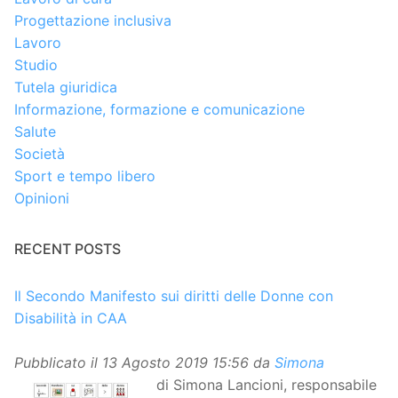
Progettazione inclusiva
Lavoro
Studio
Tutela giuridica
Informazione, formazione e comunicazione
Salute
Società
Sport e tempo libero
Opinioni
RECENT POSTS
Il Secondo Manifesto sui diritti delle Donne con
Disabilità in CAA
Pubblicato il
13 Agosto 2019 15:56
da
Simona
di Simona Lancioni, responsabile