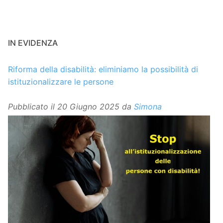
IN EVIDENZA
Riforma della disabilità: eliminiamo la possibilità di
istituzionalizzare le persone
Pubblicato il
20 Giugno 2025
da
Simona