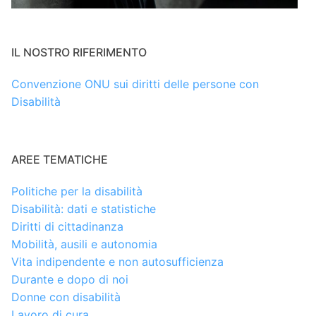
IL NOSTRO RIFERIMENTO
Convenzione ONU sui diritti delle persone con
Disabilità
AREE TEMATICHE
Politiche per la disabilità
Disabilità: dati e statistiche
Diritti di cittadinanza
Mobilità, ausili e autonomia
Vita indipendente e non autosufficienza
Durante e dopo di noi
Donne con disabilità
Lavoro di cura