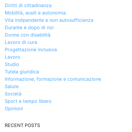
Diritti di cittadinanza
Mobilità, ausili e autonomia
Vita indipendente e non autosufficienza
Durante e dopo di noi
Donne con disabilità
Lavoro di cura
Progettazione inclusiva
Lavoro
Studio
Tutela giuridica
Informazione, formazione e comunicazione
Salute
Società
Sport e tempo libero
Opinioni
RECENT POSTS