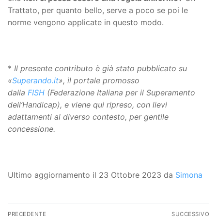
Trattato, per quanto bello, serve a poco se poi le
norme vengono applicate in questo modo.
*
Il presente contributo è già stato pubblicato su
«
Superando.it
», il portale promosso
dalla
FISH
(Federazione Italiana per il Superamento
dell’Handicap), e viene qui ripreso, con lievi
adattamenti al diverso contesto, per gentile
concessione.
Ultimo aggiornamento il 23 Ottobre 2023 da
Simona
Navigazione
PRECEDENTE
SUCCESSIVO