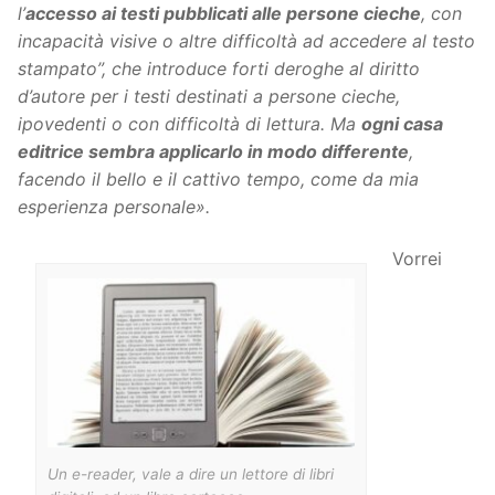
l’
accesso ai testi pubblicati alle persone cieche
, con
incapacità visive o altre difficoltà ad accedere al testo
stampato”, che introduce forti deroghe al diritto
d’autore per i testi destinati a persone cieche,
ipovedenti o con difficoltà di lettura. Ma
ogni casa
editrice sembra applicarlo in modo differente
,
facendo il bello e il cattivo tempo, come da mia
esperienza personale».
Vorrei
Un e-reader, vale a dire un lettore di libri