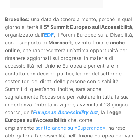
Bruxelles:
una data da tenere a mente, perché in quel
giorno si terrà il
5° Summit Europeo sull’Accessibilità
,
organizzato dall’
EDF
, il Forum Europeo sulla Disabilità,
con il supporto di
Microsoft
, evento fruibile
anche
online
, che rappresenterà un’ottima opportunità per
rimanere aggiornati sui progressi in materia di
accessibilità nell’Unione Europea e per entrare in
contatto con decisori politici, leader del settore e
sostenitori dei diritti delle persone con disabilità. Il
Summit di quest’anno, inoltre, sarà anche
segnatamente l’occasione per valutare in tutta la sua
importanza l’entrata in vigore, avvenuta il 28 giugno
scorso, dell’
European Accessibility Act
, la
Legge
Europea sull’Accessibilità
che, come
ampiamente
scritto anche su «Superando»
, ha reso
obbligatoria l’accessibilità nell’Unione Europea per vari