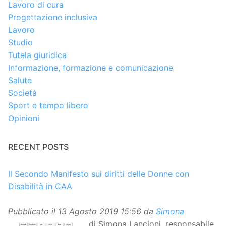
Lavoro di cura
Progettazione inclusiva
Lavoro
Studio
Tutela giuridica
Informazione, formazione e comunicazione
Salute
Società
Sport e tempo libero
Opinioni
RECENT POSTS
Il Secondo Manifesto sui diritti delle Donne con
Disabilità in CAA
Pubblicato il
13 Agosto 2019 15:56
da
Simona
di Simona Lancioni, responsabile