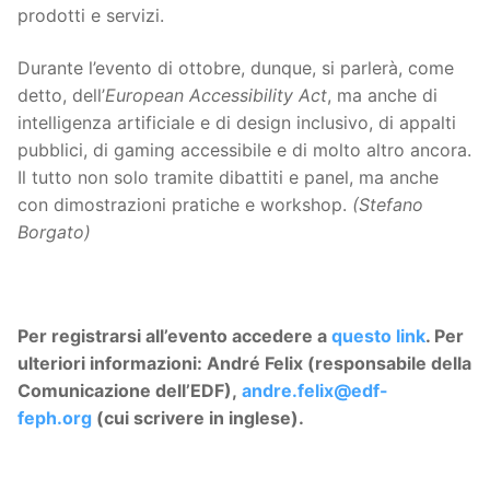
prodotti e servizi.
Durante l’evento di ottobre, dunque, si parlerà, come
detto, dell’
European Accessibility Act
, ma anche di
intelligenza artificiale e di design inclusivo, di appalti
pubblici, di gaming accessibile e di molto altro ancora.
Il tutto non solo tramite dibattiti e panel, ma anche
con dimostrazioni pratiche e workshop.
(Stefano
Borgato)
Per registrarsi all’evento accedere a
questo link
. Per
ulteriori informazioni: André Felix (responsabile della
Comunicazione dell’EDF),
andre.felix@edf-
feph.org
(cui scrivere in inglese).