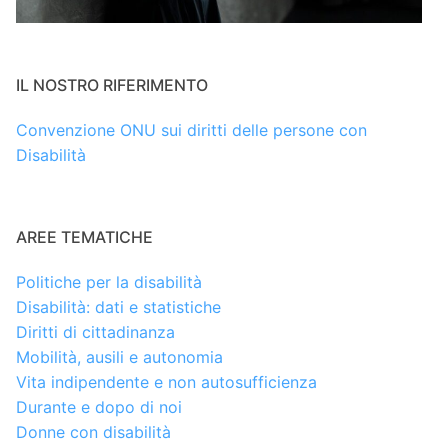
IL NOSTRO RIFERIMENTO
Convenzione ONU sui diritti delle persone con
Disabilità
AREE TEMATICHE
Politiche per la disabilità
Disabilità: dati e statistiche
Diritti di cittadinanza
Mobilità, ausili e autonomia
Vita indipendente e non autosufficienza
Durante e dopo di noi
Donne con disabilità