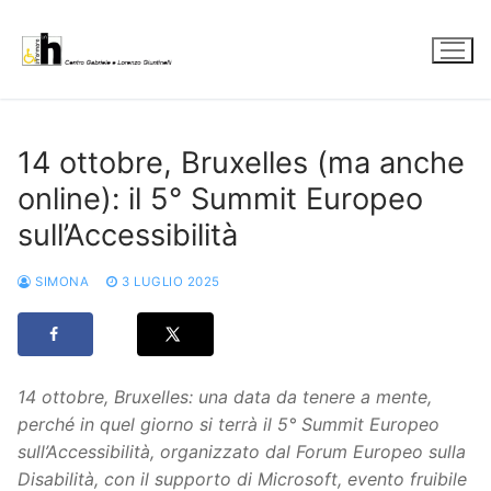
Vai
al
contenuto
14 ottobre, Bruxelles (ma anche
online): il 5° Summit Europeo
sull’Accessibilità
SIMONA
3 LUGLIO 2025
14 ottobre, Bruxelles: una data da tenere a mente,
perché in quel giorno si terrà il 5° Summit Europeo
sull’Accessibilità, organizzato dal Forum Europeo sulla
Disabilità, con il supporto di Microsoft, evento fruibile