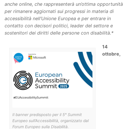
anche online, che rappresenterà un’ottima opportunità
per rimanere aggiornati sui progressi in materia di
accessibilità nell’Unione Europea e per entrare in
contatto con decisori politici, leader del settore e
sostenitori dei diritti delle persone con disabilità.*
14
ottobre,
Il banner predisposto per il 5° Summit
Europeo sull’Accessibilità, organizzato dal
Forum Europeo sulla Disabilità.