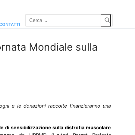
Cerca:
CONTATTI
ornata Mondiale sulla
ogni e le donazioni raccolte finanzieranno una
e di sensibilizzazione sulla distrofia muscolare