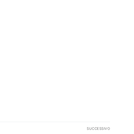
SUCCESSIVO