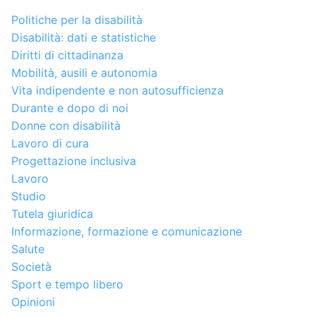
Politiche per la disabilità
Disabilità: dati e statistiche
Diritti di cittadinanza
Mobilità, ausili e autonomia
Vita indipendente e non autosufficienza
Durante e dopo di noi
Donne con disabilità
Lavoro di cura
Progettazione inclusiva
Lavoro
Studio
Tutela giuridica
Informazione, formazione e comunicazione
Salute
Società
Sport e tempo libero
Opinioni