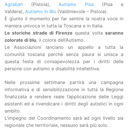
Agrabah
(Pistoia),
Autismo Pisa
(Pisa e
Valdera),
Autismo In Blu
(Valdinievole – Pistoia).
È giunto il momento per far sentire la nostra voce in
maniera univoca in tutta la Toscana e in Italia.
Le storiche strade di Firenze
questa volta
saranno
colorate di blu
, il colore dell’Autismo.
Le Associazioni lanciano un appello a tutta la
comunità toscana perché senza paura si unisca a
questa festa di consapevolezza per i diritti delle
persone con autismo e disabilità intellettiva.
Nelle prossime settimane partirà una campagna
informativa e di sensibilizzazione in tutta la Regione
finalizzata a rendere reale l’applicazione delle Leggi
esistenti ed a rivendicare i diritti degli autistici in ogni
ambito.
L’impegno del Coordinamento sarà ad ogni livello sia
regionale che territoriale, nessuno sarà più solo.