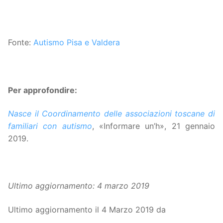
Fonte:
Autismo Pisa e Valdera
Per approfondire:
Nasce il Coordinamento delle associazioni toscane di
familiari con autismo
, «Informare un’h», 21 gennaio
2019.
Ultimo aggiornamento: 4 marzo 2019
Ultimo aggiornamento il 4 Marzo 2019 da