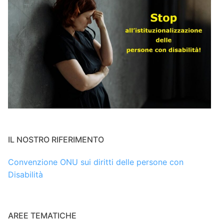
IL NOSTRO RIFERIMENTO
Convenzione ONU sui diritti delle persone con
Disabilità
AREE TEMATICHE