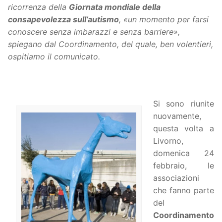
ricorrenza della
Giornata mondiale della
consapevolezza sull’autismo
, «un momento per farsi
conoscere senza imbarazzi e senza barriere»,
spiegano dal Coordinamento, del quale, ben volentieri,
ospitiamo il comunicato.
Si sono riunite
nuovamente,
questa volta a
Livorno,
domenica 24
febbraio, le
associazioni
che fanno parte
del
Coordinamento