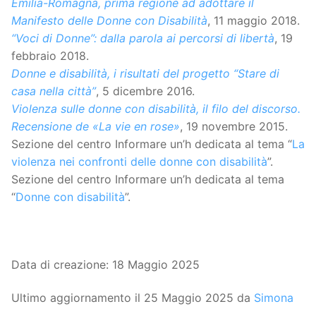
Emilia-Romagna, prima regione ad adottare il
Manifesto delle Donne con Disabilità
, 11 maggio 2018.
“Voci di Donne”: dalla parola ai percorsi di libertà
, 19
febbraio 2018.
Donne e disabilità, i risultati del progetto “Stare di
casa nella città”
, 5 dicembre 2016.
Violenza sulle donne con disabilità, il filo del discorso.
Recensione de «La vie en rose»
, 19 novembre 2015.
Sezione del centro Informare un’h dedicata al tema “
La
violenza nei confronti delle donne con disabilità
”.
Sezione del centro Informare un’h dedicata al tema
“
Donne con disabilità
”.
Data di creazione: 18 Maggio 2025
Ultimo aggiornamento il 25 Maggio 2025 da
Simona