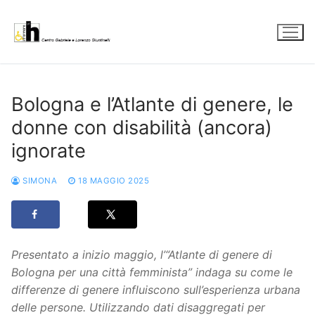
Vai
al
contenuto
Bologna e l’Atlante di genere, le
donne con disabilità (ancora)
ignorate
SIMONA
18 MAGGIO 2025
Presentato a inizio maggio, l’“Atlante di genere di
Bologna per una città femminista” indaga su come le
differenze di genere influiscono sull’esperienza urbana
delle persone. Utilizzando dati disaggregati per