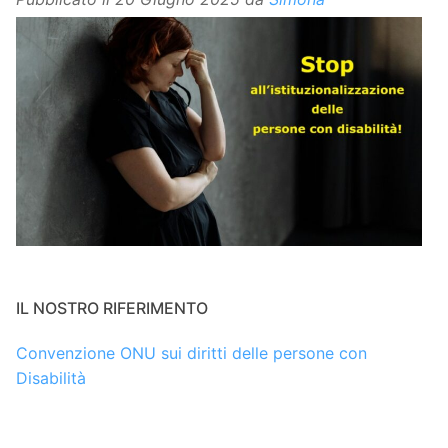
IL NOSTRO RIFERIMENTO
Convenzione ONU sui diritti delle persone con
Disabilità