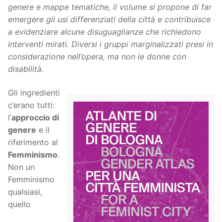
genere e mappe tematiche, il volume si propone di far
emergere gli usi differenziati della città e contribuisce
a evidenziare alcune disuguaglianze che richiedono
interventi mirati. Diversi i gruppi marginalizzati presi in
considerazione nell’opera, ma non le donne con
disabilità.
Gli ingredienti
c’erano tutti:
l’
approccio di
genere
e il
riferimento al
Femminismo
.
Non un
Femminismo
qualsiasi,
quello