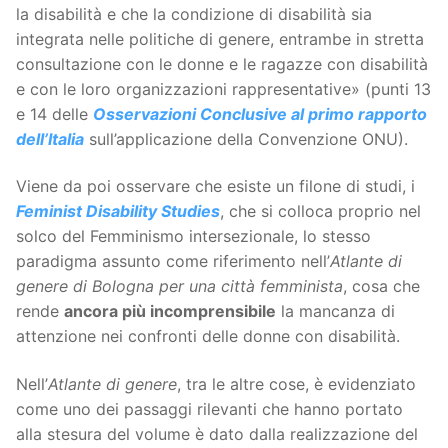
la disabilità e che la condizione di disabilità sia
integrata nelle politiche di genere, entrambe in stretta
consultazione con le donne e le ragazze con disabilità
e con le loro organizzazioni rappresentative» (punti 13
e 14 delle
Osservazioni Conclusive al primo rapporto
dell’Italia
sull’applicazione della Convenzione ONU).
Viene da poi osservare che esiste un filone di studi, i
Feminist Disability Studies
, che si colloca proprio nel
solco del Femminismo intersezionale, lo stesso
paradigma assunto come riferimento nell’
Atlante di
genere di Bologna per una città femminista
, cosa che
rende
ancora più incomprensibile
la mancanza di
attenzione nei confronti delle donne con disabilità.
Nell’
Atlante di genere
, tra le altre cose, è evidenziato
come uno dei passaggi rilevanti che hanno portato
alla stesura del volume è dato dalla realizzazione del