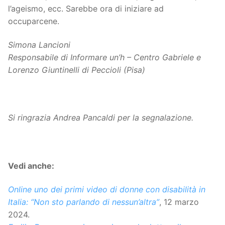
l’ageismo, ecc. Sarebbe ora di iniziare ad
occuparcene.
Simona Lancioni
Responsabile di Informare un’h – Centro Gabriele e
Lorenzo Giuntinelli di Peccioli (Pisa)
Si ringrazia Andrea Pancaldi per la segnalazione.
Vedi anche:
Online uno dei primi video di donne con disabilità in
Italia: “Non sto parlando di nessun’altra”
, 12 marzo
2024.