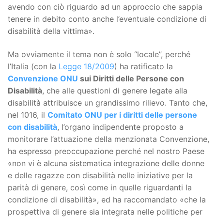
avendo con ciò riguardo ad un approccio che sappia
tenere in debito conto anche l’eventuale condizione di
disabilità della vittima».
Ma ovviamente il tema non è solo “locale”, perché
l’Italia (con la
Legge 18/2009
) ha ratificato la
Convenzione ONU
sui Diritti delle Persone con
Disabilità
, che alle questioni di genere legate alla
disabilità attribuisce un grandissimo rilievo. Tanto che,
nel 1016, il
Comitato ONU per i diritti delle persone
con disabilità
, l’organo indipendente proposto a
monitorare l’attuazione della menzionata Convenzione,
ha espresso preoccupazione perché nel nostro Paese
«non vi è alcuna sistematica integrazione delle donne
e delle ragazze con disabilità nelle iniziative per la
parità di genere, così come in quelle riguardanti la
condizione di disabilità», ed ha raccomandato «che la
prospettiva di genere sia integrata nelle politiche per