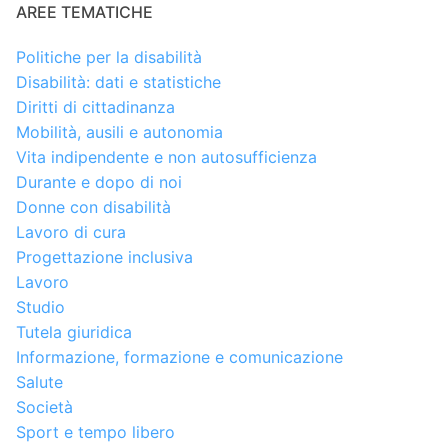
AREE TEMATICHE
Politiche per la disabilità
Disabilità: dati e statistiche
Diritti di cittadinanza
Mobilità, ausili e autonomia
Vita indipendente e non autosufficienza
Durante e dopo di noi
Donne con disabilità
Lavoro di cura
Progettazione inclusiva
Lavoro
Studio
Tutela giuridica
Informazione, formazione e comunicazione
Salute
Società
Sport e tempo libero