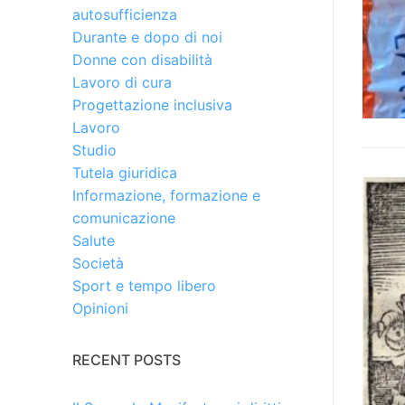
autosufficienza
Durante e dopo di noi
Donne con disabilità
Lavoro di cura
Progettazione inclusiva
Lavoro
Studio
Tutela giuridica
Informazione, formazione e
comunicazione
Salute
Società
Sport e tempo libero
Opinioni
RECENT POSTS