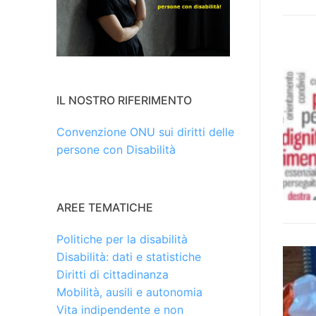
IL NOSTRO RIFERIMENTO
Convenzione ONU sui diritti delle
persone con Disabilità
AREE TEMATICHE
Politiche per la disabilità
Disabilità: dati e statistiche
Diritti di cittadinanza
Mobilità, ausili e autonomia
Vita indipendente e non