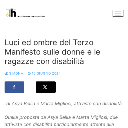
Vai
al
contenuto
Luci ed ombre del Terzo
Manifesto sulle donne e le
ragazze con disabilità
SIMONA
15 GIUGNO 2024
di Asya Bellia e Marta Migliosi, attiviste con disabilità
Quella proposta da Asya Bellia e Marta Migliosi, due
attiviste con disabilità particolarmente attente alla