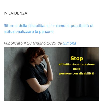
IN EVIDENZA
Riforma della disabilità: eliminiamo la possibilità di
istituzionalizzare le persone
Pubblicato il
20 Giugno 2025
da
Simona