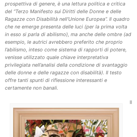
prospettiva di genere, è una lettura politica e critica
del “Terzo Manifesto sui Diritti delle Donne e delle
Ragazze con Disabilità nell’Unione Europea”. Il quadro
che ne emerge presenta delle luci (per la prima volta
in esso si parla di abilismo), ma anche delle ombre (ad
esempio, le autrici avrebbero preferito che proprio
l’abilismo, inteso come sistema di rapporti di potere,
venisse utilizzato quale chiave interpretativa
privilegiata nell’analisi della condizione di svantaggio
delle donne e delle ragazze con disabilità). Il testo
offre tanti spunti di riflessione interessanti e
certamente non banali.
Il