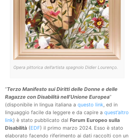
Opera pittorica dell’artista spagnolo Didier Lourenço.
“
Terzo Manifesto sui Diritti delle Donne e delle
Ragazze con Disabilità nell’Unione Europea
”
(disponibile in lingua italiana a
questo link
, ed in
linguaggio facile da leggere e da capire a
quest’altro
link
) è stato pubblicato dal
Forum Europeo sulla
Disabilità
(
EDF
) il primo marzo 2024. Esso è stato
elaborato facendo riferimento ai dati raccolti con un