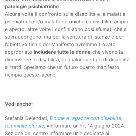
patologie psichiatriche
.
Alcune volte il confronto sulle disabilità e le malattie
psichiatriche e/o malattie croniche e invisibili è ampio
e aperto, altre volte i confini sono così sfumati che si
sovrappongono, ma per la scrittura di istanze e per
l’obiettivo finale del Manifesto avremmo trovato
appropriato
includere tutte le donne
che vivono la
dimensione di disabilità, di qualunque tipo di disabilità
si tratti. Speriamo che un futuro quarto manifesto
riempia queste lacune.
Vedi anche:
Stefania Delendati,
Donne e ragazze con disabilità,
femminile plurale
, «Informare un’h», 14 giugno 2024.
Sezione del centro Informare un’h dedicata ai