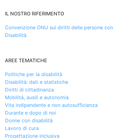
IL NOSTRO RIFERIMENTO
Convenzione ONU sui diritti delle persone con
Disabilità
AREE TEMATICHE
Politiche per la disabilità
Disabilità: dati e statistiche
Diritti di cittadinanza
Mobilità, ausili e autonomia
Vita indipendente e non autosufficienza
Durante e dopo di noi
Donne con disabilità
Lavoro di cura
Progettazione inclusiva