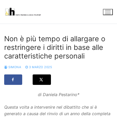
Vai
al
contenuto
Non è più tempo di allargare o
restringere i diritti in base alle
caratteristiche personali
SIMONA
3 MARZO 2025
di Daniela Pestarino*
Questa volta a intervenire nel
dibattito che si è
generato a causa del rinvio di un anno della completa