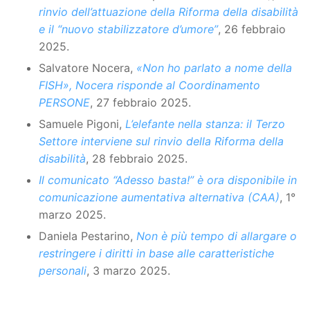
rinvio dell’attuazione della Riforma della disabilità
e il “nuovo stabilizzatore d’umore”
, 26 febbraio
2025.
Salvatore Nocera,
«Non ho parlato a nome della
FISH», Nocera risponde al Coordinamento
PERSONE
, 27 febbraio 2025.
Samuele Pigoni,
L’elefante nella stanza: il Terzo
Settore interviene sul rinvio della Riforma della
disabilità
, 28 febbraio 2025.
Il comunicato “Adesso basta!” è ora disponibile in
comunicazione aumentativa alternativa (CAA)
, 1°
marzo 2025.
Daniela Pestarino,
Non è più tempo di allargare o
restringere i diritti in base alle caratteristiche
personali
, 3 marzo 2025.