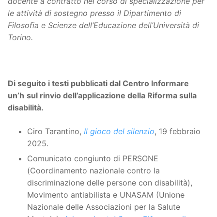
docente a contratto nel corso di specializzazione per
le attività di sostegno presso il Dipartimento di
Filosofia e Scienze dell’Educazione dell’
Università
di
Torino
.
Di seguito i testi pubblicati dal Centro Informare
un’h
sul rinvio dell’applicazione della Riforma sulla
disabilità.
Ciro Tarantino,
Il gioco del silenzio
, 19 febbraio
2025.
Comunicato congiunto di PERSONE
(Coordinamento nazionale contro la
discriminazione delle persone con disabilità),
Movimento antiabilista e UNASAM (Unione
Nazionale delle Associazioni per la Salute