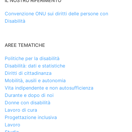
IL NOSTRO RIFERIMENTO
Convenzione ONU sui diritti delle persone con
Disabilità
AREE TEMATICHE
Politiche per la disabilità
Disabilità: dati e statistiche
Diritti di cittadinanza
Mobilità, ausili e autonomia
Vita indipendente e non autosufficienza
Durante e dopo di noi
Donne con disabilità
Lavoro di cura
Progettazione inclusiva
Lavoro