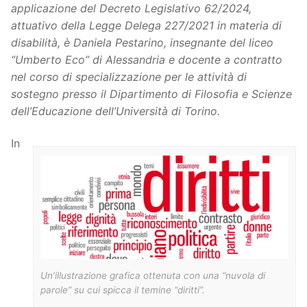
applicazione del Decreto Legislativo 62/2024,
attuativo della Legge Delega 227/2021 in materia di
disabilità, è Daniela Pestarino, insegnante del liceo
“Umberto Eco” di Alessandria e docente a contratto
nel corso di specializzazione per le attività di
sostegno presso il Dipartimento di Filosofia e Scienze
dell’Educazione dell’Università di Torino.
In
Un’illustrazione grafica ottenuta con una “nuvola di
parole” su cui spicca il temine “diritti”.