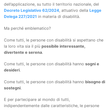
dell’applicazione, su tutto il territorio nazionale, del
Decreto Legislativo 62/2024
, attuativo della
Legge
Delega 227/2021
in materia di disabilità.
Ma perché emblematico?
Come tutti, le persone con disabilità si aspettano che
la loro vita sia il più
possibile interessante,
divertente e serena
.
Come tutti, le persone con disabilità hanno
sogni e
desideri
.
Come tutti, le persone con disabilità hanno
bisogno di
sostegni
.
E per partecipare al mondo di tutti,
indipendentemente dalle caratteristiche, le persone