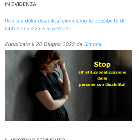
IN EVIDENZA
Riforma della disabilità: eliminiamo la possibilità di
istituzionalizzare le persone
Pubblicato il
20 Giugno 2025
da
Simona