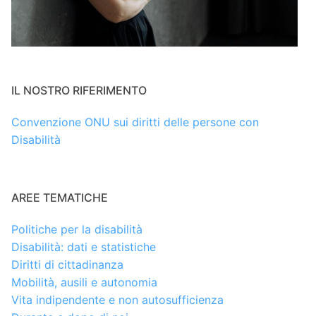
IL NOSTRO RIFERIMENTO
Convenzione ONU sui diritti delle persone con
Disabilità
AREE TEMATICHE
Politiche per la disabilità
Disabilità: dati e statistiche
Diritti di cittadinanza
Mobilità, ausili e autonomia
Vita indipendente e non autosufficienza