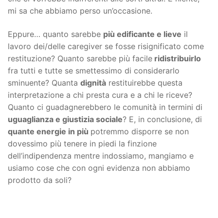
mi sa che abbiamo perso un’occasione.
Eppure… quanto sarebbe
più edificante e lieve
il
lavoro dei/delle caregiver se fosse risignificato come
restituzione? Quanto sarebbe più facile
ridistribuirlo
fra tutti e tutte se smettessimo di considerarlo
sminuente? Quanta
dignità
restituirebbe questa
interpretazione a chi presta cura e a chi le riceve?
Quanto ci guadagnerebbero le comunità in termini di
uguaglianza e giustizia sociale
? E, in conclusione, di
quante energie in più
potremmo disporre se non
dovessimo più tenere in piedi la finzione
dell’indipendenza mentre indossiamo, mangiamo e
usiamo cose che con ogni evidenza non abbiamo
prodotto da soli?