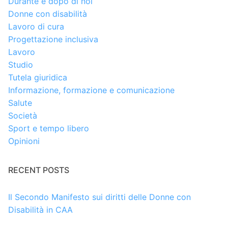
Durante e dopo di noi
Donne con disabilità
Lavoro di cura
Progettazione inclusiva
Lavoro
Studio
Tutela giuridica
Informazione, formazione e comunicazione
Salute
Società
Sport e tempo libero
Opinioni
RECENT POSTS
Il Secondo Manifesto sui diritti delle Donne con
Disabilità in CAA