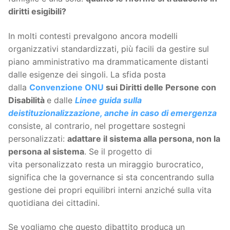
diritti esigibili?
In molti contesti prevalgono ancora modelli
organizzativi standardizzati, più facili da gestire sul
piano amministrativo ma drammaticamente distanti
dalle esigenze dei singoli. La sfida posta
dalla
Convenzione ONU
sui Diritti delle Persone con
Disabilità
e dalle
Linee guida sulla
deistituzionalizzazione, anche in caso di emergenza
consiste, al contrario, nel progettare sostegni
personalizzati:
adattare il sistema alla persona, non la
persona al sistema
. Se il progetto di
vita personalizzato resta un miraggio burocratico,
significa che la governance si sta concentrando sulla
gestione dei propri equilibri interni anziché sulla vita
quotidiana dei cittadini.
Se vogliamo che questo dibattito produca un