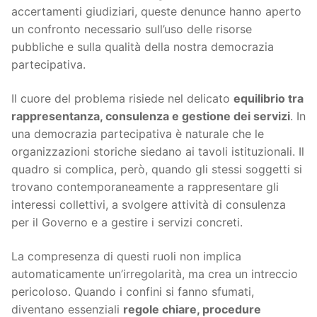
accertamenti giudiziari, queste denunce hanno aperto
un confronto necessario sull’uso delle risorse
pubbliche e sulla qualità della nostra democrazia
partecipativa.
Il cuore del problema risiede nel delicato
equilibrio tra
rappresentanza, consulenza e gestione dei servizi
. In
una democrazia partecipativa è naturale che le
organizzazioni storiche siedano ai tavoli istituzionali. Il
quadro si complica, però, quando gli stessi soggetti si
trovano contemporaneamente a rappresentare gli
interessi collettivi, a svolgere attività di consulenza
per il Governo e a gestire i servizi concreti.
La compresenza di questi ruoli non implica
automaticamente un’irregolarità, ma crea un intreccio
pericoloso. Quando i confini si fanno sfumati,
diventano essenziali
regole chiare, procedure