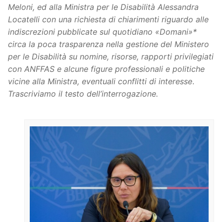
Meloni, ed alla Ministra per le Disabilità Alessandra
Locatelli con una richiesta di chiarimenti riguardo alle
indiscrezioni pubblicate sul quotidiano «Domani»*
circa la poca trasparenza nella gestione del Ministero
per le Disabilità su nomine, risorse, rapporti privilegiati
con ANFFAS e alcune figure professionali e politiche
vicine alla Ministra, eventuali conflitti di interesse
.
Trascriviamo il testo dell’interrogazione.