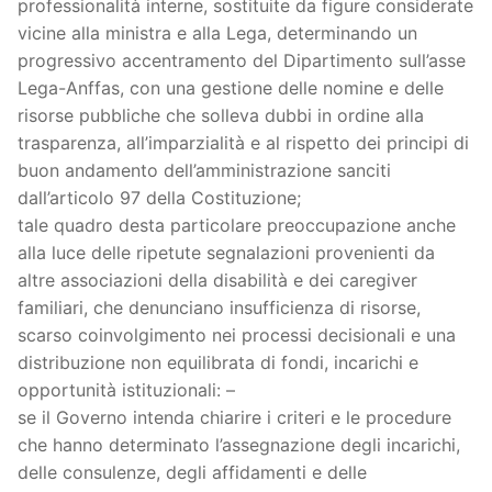
professionalità interne, sostituite da figure considerate
vicine alla ministra e alla Lega, determinando un
progressivo accentramento del Dipartimento sull’asse
Lega-Anffas, con una gestione delle nomine e delle
risorse pubbliche che solleva dubbi in ordine alla
trasparenza, all’imparzialità e al rispetto dei principi di
buon andamento dell’amministrazione sanciti
dall’articolo 97 della Costituzione;
tale quadro desta particolare preoccupazione anche
alla luce delle ripetute segnalazioni provenienti da
altre associazioni della disabilità e dei caregiver
familiari, che denunciano insufficienza di risorse,
scarso coinvolgimento nei processi decisionali e una
distribuzione non equilibrata di fondi, incarichi e
opportunità istituzionali: –
se il Governo intenda chiarire i criteri e le procedure
che hanno determinato l’assegnazione degli incarichi,
delle consulenze, degli affidamenti e delle