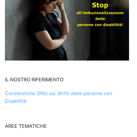
IL NOSTRO RIFERIMENTO
Convenzione ONU sui diritti delle persone con
Disabilità
AREE TEMATICHE