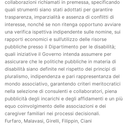
collaborazioni richiamati in premessa, specificando
quali strumenti siano stati adottati per garantire
trasparenza, imparzialità e assenza di conflitti di
interesse, nonché se non ritenga opportuno avviare
una verifica ispettiva indipendente sulle nomine, sui
rapporti economici e sull’utilizzo delle risorse
pubbliche presso il Dipartimento per le disabilità;
quali iniziative il Governo intenda assumere per
assicurare che le politiche pubbliche in materia di
disabilità siano definite nel rispetto dei principi di
pluralismo, indipendenza e pari rappresentanza del
mondo associativo, garantendo criteri meritocratici
nella selezione di consulenti e collaboratori, piena
pubblicità degli incarichi e degli affidamenti e un più
equo coinvolgimento delle associazioni e dei
caregiver familiari nei processi decisionali.
Furfaro, Malavasi, Girelli, Filippin, Ciani