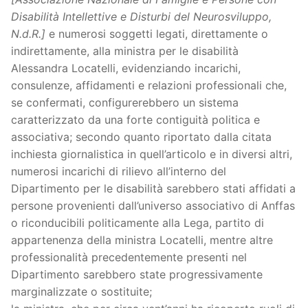
Disabilità Intellettive e Disturbi del Neurosviluppo,
N.d.R.]
e numerosi soggetti legati, direttamente o
indirettamente, alla ministra per le disabilità
Alessandra Locatelli, evidenziando incarichi,
consulenze, affidamenti e relazioni professionali che,
se confermati, configurerebbero un sistema
caratterizzato da una forte contiguità politica e
associativa; secondo quanto riportato dalla citata
inchiesta giornalistica in quell’articolo e in diversi altri,
numerosi incarichi di rilievo all’interno del
Dipartimento per le disabilità sarebbero stati affidati a
persone provenienti dall’universo associativo di Anffas
o riconducibili politicamente alla Lega, partito di
appartenenza della ministra Locatelli, mentre altre
professionalità precedentemente presenti nel
Dipartimento sarebbero state progressivamente
marginalizzate o sostituite;