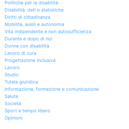
Politiche per la disabilità
Disabilità: dati e statistiche
Diritti di cittadinanza
Mobilità, ausili e autonomia
Vita indipendente e non autosufficienza
Durante e dopo di noi
Donne con disabilità
Lavoro di cura
Progettazione inclusiva
Lavoro
Studio
Tutela giuridica
Informazione, formazione e comunicazione
Salute
Società
Sport e tempo libero
Opinioni