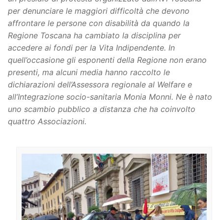
per denunciare le maggiori difficoltà che devono
affrontare le persone con disabilità da quando la
Regione Toscana ha cambiato la disciplina per
accedere ai fondi per la Vita Indipendente. In
quell’occasione gli esponenti della Regione non erano
presenti, ma alcuni media hanno raccolto le
dichiarazioni dell’Assessora regionale al Welfare e
all’Integrazione socio-sanitaria Monia Monni. Ne è nato
uno scambio pubblico a distanza che ha coinvolto
quattro Associazioni.