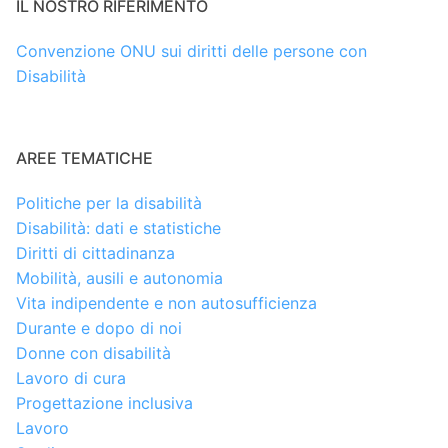
IL NOSTRO RIFERIMENTO
Convenzione ONU sui diritti delle persone con
Disabilità
AREE TEMATICHE
Politiche per la disabilità
Disabilità: dati e statistiche
Diritti di cittadinanza
Mobilità, ausili e autonomia
Vita indipendente e non autosufficienza
Durante e dopo di noi
Donne con disabilità
Lavoro di cura
Progettazione inclusiva
Lavoro