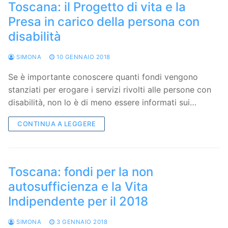
Toscana: il Progetto di vita e la
Presa in carico della persona con
disabilità
SIMONA
10 GENNAIO 2018
Se è importante conoscere quanti fondi vengono
stanziati per erogare i servizi rivolti alle persone con
disabilità, non lo è di meno essere informati sui…
CONTINUA A LEGGERE
Toscana: fondi per la non
autosufficienza e la Vita
Indipendente per il 2018
SIMONA
3 GENNAIO 2018