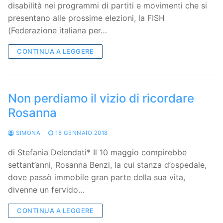
disabilità nei programmi di partiti e movimenti che si
presentano alle prossime elezioni, la FISH
(Federazione italiana per…
CONTINUA A LEGGERE
Non perdiamo il vizio di ricordare
Rosanna
SIMONA
18 GENNAIO 2018
di Stefania Delendati* Il 10 maggio compirebbe
settant’anni, Rosanna Benzi, la cui stanza d’ospedale,
dove passò immobile gran parte della sua vita,
divenne un fervido…
CONTINUA A LEGGERE