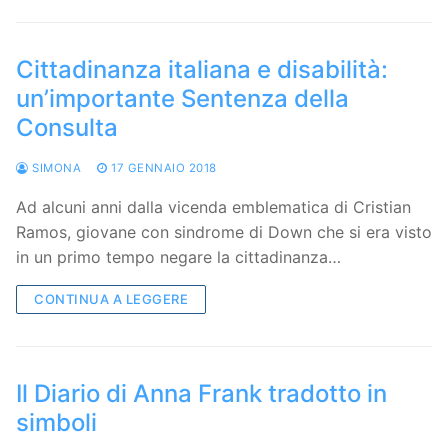
Cittadinanza italiana e disabilità:
un’importante Sentenza della
Consulta
SIMONA
17 GENNAIO 2018
Ad alcuni anni dalla vicenda emblematica di Cristian
Ramos, giovane con sindrome di Down che si era visto
in un primo tempo negare la cittadinanza…
CONTINUA A LEGGERE
Il Diario di Anna Frank tradotto in
simboli