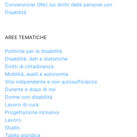
Convenzione ONU sui diritti delle persone con
Disabilità
AREE TEMATICHE
Politiche per la disabilità
Disabilità: dati e statistiche
Diritti di cittadinanza
Mobilità, ausili e autonomia
Vita indipendente e non autosufficienza
Durante e dopo di noi
Donne con disabilità
Lavoro di cura
Progettazione inclusiva
Lavoro
Studio
Tutela giuridica