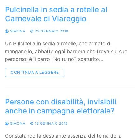
Pulcinella in sedia a rotelle al
Carnevale di Viareggio
SIMONA
23 GENNAIO 2018
Un Pulcinella in sedia a rotelle, che armato di
manganello, abbatte ogni barriera che trova sul suo
percorso: è il carro “No tu no”, scaturito…
CONTINUA A LEGGERE
Persone con disabilità, invisibili
anche in campagna elettorale?
SIMONA
18 GENNAIO 2018
Constatando la desolante assenza del tema della