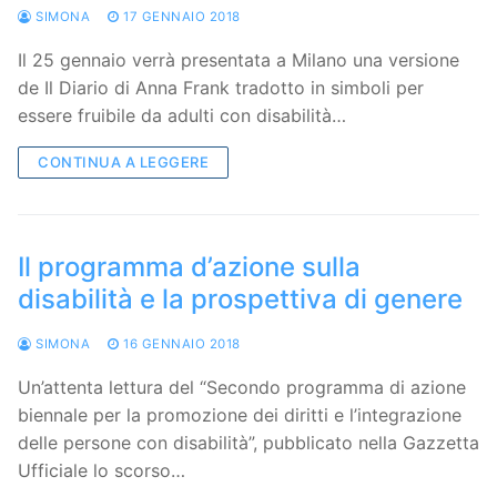
SIMONA
17 GENNAIO 2018
Il 25 gennaio verrà presentata a Milano una versione
de Il Diario di Anna Frank tradotto in simboli per
essere fruibile da adulti con disabilità…
CONTINUA A LEGGERE
Il programma d’azione sulla
disabilità e la prospettiva di genere
SIMONA
16 GENNAIO 2018
Un’attenta lettura del “Secondo programma di azione
biennale per la promozione dei diritti e l’integrazione
delle persone con disabilità”, pubblicato nella Gazzetta
Ufficiale lo scorso…