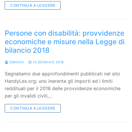
CONTINUA A LEGGERE
Persone con disabilità: provvidenze
economiche e misure nella Legge di
bilancio 2018
SIMONA
10 GENNAIO 2018
Segnaliamo due approfondimenti pubblicati nel sito
HandyLex.org: uno inerente gli importi ed i limiti
reddituali per il 2018 delle provvidenze economiche
per gli invalidi civili,…
CONTINUA A LEGGERE