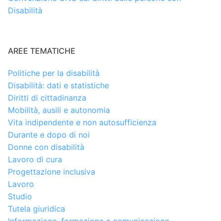
Disabilità
AREE TEMATICHE
Politiche per la disabilità
Disabilità: dati e statistiche
Diritti di cittadinanza
Mobilità, ausili e autonomia
Vita indipendente e non autosufficienza
Durante e dopo di noi
Donne con disabilità
Lavoro di cura
Progettazione inclusiva
Lavoro
Studio
Tutela giuridica
Informazione, formazione e comunicazione