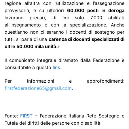
regione all’altra con l’utilizzazione e l’assegnazione
provvisoria, e su ulteriori
60.000 posti in deroga
lavorano precari, di cui solo 7.000 abilitati
all’insegnamento e con la specializzazione. Anche
quest’anno non ci saranno i docenti di sostegno per
tutti, si parla di una
carenza di docenti specializzati di
oltre 50.000 mila unità
.»
Il comunicato integrale diramato dalla Federazione è
consultabile a questo
link
.
Per informazioni e approfondimenti:
firstfederazione65@gmail.com
.
Fonte:
FIRST
– Federazione Italiana Rete Sostegno e
Tutela dei diritti delle persone con disabilità