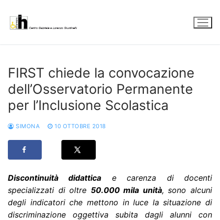
Vai
al
contenuto
FIRST chiede la convocazione
dell’Osservatorio Permanente
per l’Inclusione Scolastica
SIMONA
10 OTTOBRE 2018
Discontinuità didattica
e carenza di docenti
specializzati di oltre
50.000 mila unità
, sono alcuni
degli indicatori che mettono in luce la situazione di
discriminazione oggettiva subita dagli alunni con