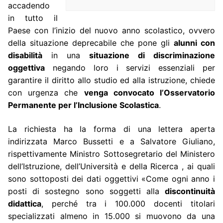
accadendo
in tutto il
Paese con l’inizio del nuovo anno scolastico, ovvero
della situazione deprecabile che pone gli
alunni con
disabilità
in una
situazione di discriminazione
oggettiva
negando loro i servizi essenziali per
garantire il diritto allo studio ed alla istruzione, chiede
con urgenza che
venga convocato l’Osservatorio
Permanente per l’Inclusione Scolastica
.
La richiesta ha la forma di una lettera aperta
indirizzata Marco Bussetti e a Salvatore Giuliano,
rispettivamente Ministro Sottosegretario del Ministero
dell’Istruzione, dell’Università e della Ricerca , ai quali
sono sottoposti dei dati oggettivi «Come ogni anno i
posti di sostegno sono soggetti alla
discontinuità
didattica
, perché tra i 100.000 docenti titolari
specializzati almeno in 15.000 si muovono da una