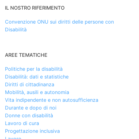
IL NOSTRO RIFERIMENTO
Convenzione ONU sui diritti delle persone con
Disabilità
AREE TEMATICHE
Politiche per la disabilità
Disabilità: dati e statistiche
Diritti di cittadinanza
Mobilità, ausili e autonomia
Vita indipendente e non autosufficienza
Durante e dopo di noi
Donne con disabilità
Lavoro di cura
Progettazione inclusiva
Lavoro