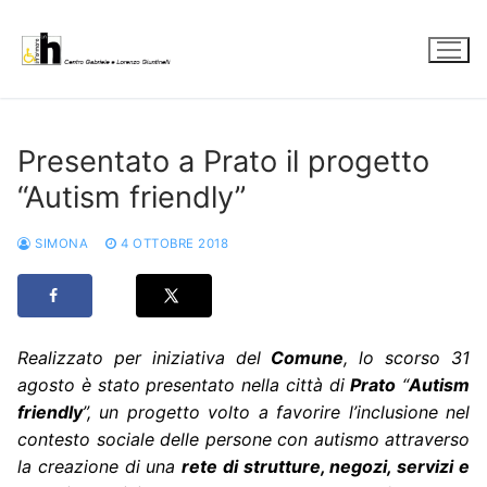
Vai
al
contenuto
Presentato a Prato il progetto
“Autism friendly”
SIMONA
4 OTTOBRE 2018
Realizzato per iniziativa del
Comune
, lo scorso 31
agosto è stato presentato nella città di
Prato
“
Autism
friendly
”, un progetto volto a favorire l’inclusione nel
contesto sociale delle persone con autismo attraverso
la creazione di una
rete di strutture, negozi, servizi e