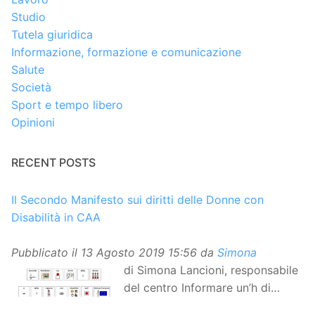
Studio
Tutela giuridica
Informazione, formazione e comunicazione
Salute
Società
Sport e tempo libero
Opinioni
RECENT POSTS
Il Secondo Manifesto sui diritti delle Donne con
Disabilità in CAA
Pubblicato il
13 Agosto 2019 15:56
da
Simona
di Simona Lancioni, responsabile
del centro Informare un’h di
Peccioli (Pisa) Dopo la