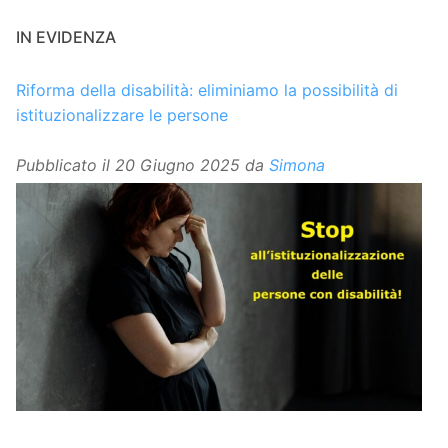
IN EVIDENZA
Riforma della disabilità: eliminiamo la possibilità di
istituzionalizzare le persone
Pubblicato il
20 Giugno 2025
da
Simona