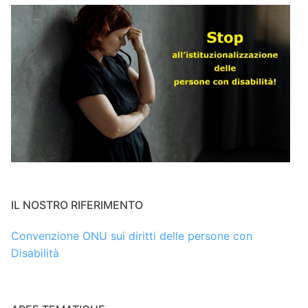
IL NOSTRO RIFERIMENTO
Convenzione ONU sui diritti delle persone con
Disabilità