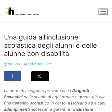
Vai
al
contenuto
Una guida all’inclusione
scolastica degli alunni e delle
alunne con disabilità
SIMONA
31 MAGGIO 2021
La normativa vigente prevede che i
Dirigenti
Scolastici
delle scuole di ogni ordine e grado, già alla
fine dell’anno scolastico in corso, assolvano ad alcuni
adempimenti
necessari a garantire l’
inclusione