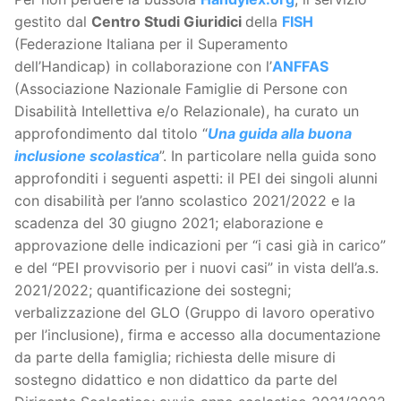
gestito dal
Centro Studi Giuridici
della
FISH
(Federazione Italiana per il Superamento
dell’Handicap) in collaborazione con l’
ANFFAS
(Associazione Nazionale Famiglie di Persone con
Disabilità Intellettiva e/o Relazionale), ha curato un
approfondimento dal titolo “
Una guida alla buona
inclusione scolastica
”. In particolare nella guida sono
approfonditi i seguenti aspetti: il PEI dei singoli alunni
con disabilità per l’anno scolastico 2021/2022 e la
scadenza del 30 giugno 2021; elaborazione e
approvazione delle indicazioni per “i casi già in carico”
e del “PEI provvisorio per i nuovi casi” in vista dell’a.s.
2021/2022; quantificazione dei sostegni;
verbalizzazione del GLO (Gruppo di lavoro operativo
per l’inclusione), firma e accesso alla documentazione
da parte della famiglia; richiesta delle misure di
sostegno didattico e non didattico da parte del