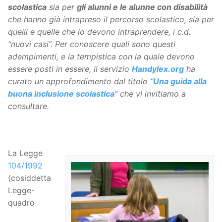
scolastica
sia per
gli alunni e le alunne con disabilità
che hanno già intrapreso il percorso scolastico, sia per
quelli e quelle che lo devono intraprendere, i c.d.
“nuovi casi”. Per conoscere quali sono questi
adempimenti, e la tempistica con la quale devono
essere posti in essere, il servizio
Handylex.org
ha
curato un approfondimento dal titolo “
Una guida alla
buona inclusione scolastica
” che vi invitiamo a
consultare.
La Legge
104/1992
(cosiddetta
Legge-
quadro