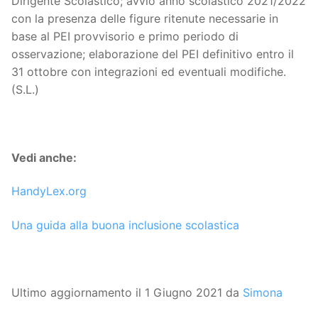
Dirigente Scolastico; avvio anno scolastico 2021/2022
con la presenza delle figure ritenute necessarie in
base al PEI provvisorio e primo periodo di
osservazione; elaborazione del PEI definitivo entro il
31 ottobre con integrazioni ed eventuali modifiche.
(S.L.)
Vedi anche:
HandyLex.org
Una guida alla buona inclusione scolastica
Ultimo aggiornamento il 1 Giugno 2021 da
Simona