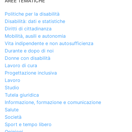
AREE TEMATICHE
Politiche per la disabilità
Disabilità: dati e statistiche
Diritti di cittadinanza
Mobilità, ausili e autonomia
Vita indipendente e non autosufficienza
Durante e dopo di noi
Donne con disabilità
Lavoro di cura
Progettazione inclusiva
Lavoro
Studio
Tutela giuridica
Informazione, formazione e comunicazione
Salute
Società
Sport e tempo libero
Opinioni