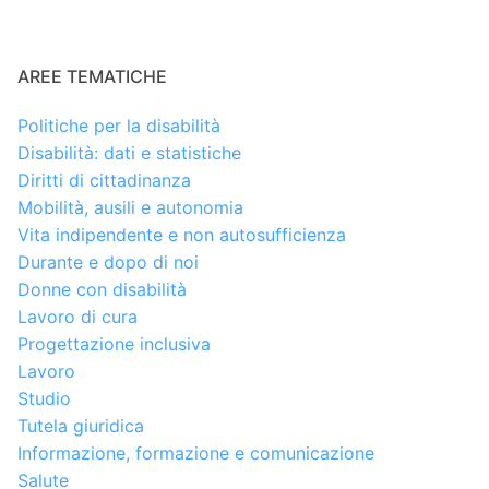
AREE TEMATICHE
Politiche per la disabilità
Disabilità: dati e statistiche
Diritti di cittadinanza
Mobilità, ausili e autonomia
Vita indipendente e non autosufficienza
Durante e dopo di noi
Donne con disabilità
Lavoro di cura
Progettazione inclusiva
Lavoro
Studio
Tutela giuridica
Informazione, formazione e comunicazione
Salute