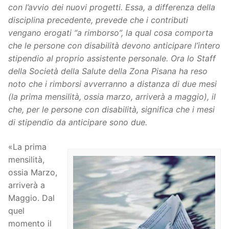
con l’avvio dei nuovi progetti. Essa, a differenza della
disciplina precedente, prevede che i contributi
vengano erogati “a rimborso”, la qual cosa comporta
che le persone con disabilità devono anticipare l’intero
stipendio al proprio assistente personale. Ora lo Staff
della Società della Salute della Zona Pisana ha reso
noto che i rimborsi avverranno a distanza di due mesi
(la prima mensilità, ossia marzo, arriverà a maggio), il
che, per le persone con disabilità, significa che i mesi
di stipendio da anticipare sono due.
«La prima
mensilità,
ossia Marzo,
arriverà a
Maggio. Dal
quel
momento il