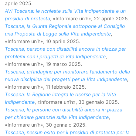
aprile 2025.
AVI Toscana: le richieste sulla Vita Indipendente e un
presidio di protesta
, «Informare un’h», 22 aprile 2025.
Toscana, la Giunta Regionale sottopone al Consiglio
una Proposta di Legge sulla Vita Indipendente
,
«Informare un’h», 10 aprile 2025.
Toscana, persone con disabilità ancora in piazza per
problemi con i progetti di Vita Indipendente
,
«Informare un’h», 19 marzo 2025.
Toscana, un’indagine per monitorare l’andamento della
nuova disciplina dei progetti per la Vita Indipendente
,
«Informare un’h», 11 febbraio 2025.
Toscana: la Regione integra le risorse per la Vita
Indipendente
, «Informare un’h», 30 gennaio 2025.
Toscana, le persone con disabilità ancora in piazza
per chiedere garanzie sulla Vita Indipendente
,
«Informare un’h», 30 gennaio 2025.
Toscana, nessun esito per il presidio di protesta per la