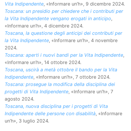
Vita Indipendente
, «Informare un’h», 9 dicembre 2024.
Toscana: un presidio per chiedere che i contributi per
la Vita Indipendente vengano erogati in anticipo
,
«Informare un’h», 4 dicembre 2024.
Toscana, la questione degli anticipi dei contributi per
la Vita Indipendente
, «Informare un’h», 4 novembre
2024.
Toscana: aperti i nuovi bandi per la Vita Indipendente
,
«Informare un’h», 14 ottobre 2024.
Toscana, uscirà a metà ottobre il bando per la Vita
Indipendente
, «Informare un’h», 7 ottobre 2024.
Toscana: prosegue la modifica della disciplina dei
progetti di Vita Indipendente
, «Informare un’h», 7
agosto 2024.
Toscana, nuova disciplina per i progetti di Vita
Indipendente delle persone con disabilità
, «Informare
un’h», 3 luglio 2024.