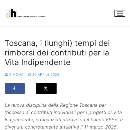
Vai
al
contenuto
Toscana, i (lunghi) tempi dei
rimborsi dei contributi per la
Vita Indipendente
SIMONA
30 APRILE 2025
La nuova disciplina della Regione Toscana per
l’accesso ai contributi individuali per i progetti di Vita
Indipendente, cofinanziati attraverso il bando FSE+, è
divenuta concretamente attuativa il 1° marzo 2025,