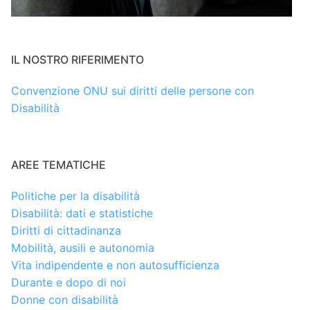
IL NOSTRO RIFERIMENTO
Convenzione ONU sui diritti delle persone con
Disabilità
AREE TEMATICHE
Politiche per la disabilità
Disabilità: dati e statistiche
Diritti di cittadinanza
Mobilità, ausili e autonomia
Vita indipendente e non autosufficienza
Durante e dopo di noi
Donne con disabilità