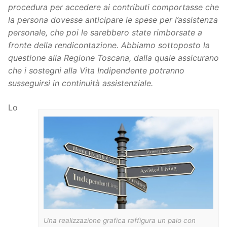
procedura per accedere ai contributi comportasse che
la persona dovesse anticipare le spese per l’assistenza
personale, che poi le sarebbero state rimborsate a
fronte della rendicontazione. Abbiamo sottoposto la
questione alla Regione Toscana, dalla quale assicurano
che i sostegni alla Vita Indipendente potranno
susseguirsi in continuità assistenziale.
Lo
Una realizzazione grafica raffigura un palo con