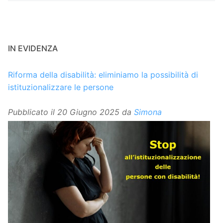
IN EVIDENZA
Riforma della disabilità: eliminiamo la possibilità di
istituzionalizzare le persone
Pubblicato il
20 Giugno 2025
da
Simona