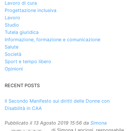
Lavoro di cura
Progettazione inclusiva
Lavoro
Studio
Tutela giuridica
Informazione, formazione e comunicazione
Salute
Società
Sport e tempo libero
Opinioni
RECENT POSTS
Il Secondo Manifesto sui diritti delle Donne con
Disabilità in CAA
Pubblicato il
13 Agosto 2019 15:56
da
Simona
di Simona Lancioni, responsabile