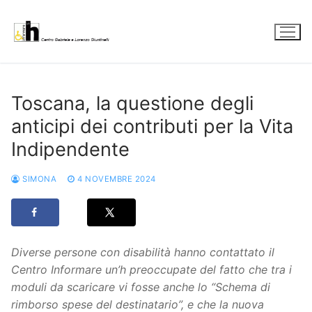
Vai
al
contenuto
Toscana, la questione degli
anticipi dei contributi per la Vita
Indipendente
SIMONA
4 NOVEMBRE 2024
Diverse persone con disabilità hanno contattato il
Centro Informare un’h preoccupate del fatto che tra i
moduli da scaricare vi fosse anche lo “Schema di
rimborso spese del destinatario”, e che la nuova