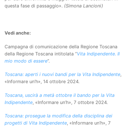
questa fase di passaggio».
(Simona Lancioni)
Vedi anche:
Campagna di comunicazione della Regione Toscana
della Regione Toscana intitolata “
Vita Indipendente. Il
mio modo di essere
”.
Toscana: aperti i nuovi bandi per la Vita Indipendente
,
«Informare un’h», 14 ottobre 2024.
Toscana, uscirà a metà ottobre il bando per la Vita
Indipendente
, «Informare un’h», 7 ottobre 2024.
Toscana: prosegue la modifica della disciplina dei
progetti di Vita Indipendente
, «Informare un’h», 7