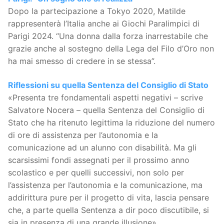
Dopo la partecipazione a Tokyo 2020, Matilde
rappresenterà l’Italia anche ai Giochi Paralimpici di
Parigi 2024. “Una donna dalla forza inarrestabile che
grazie anche al sostegno della Lega del Filo d’Oro non
ha mai smesso di credere in se stessa”.
Riflessioni su quella Sentenza del Consiglio di Stato
«Presenta tre fondamentali aspetti negativi – scrive
Salvatore Nocera – quella Sentenza del Consiglio di
Stato che ha ritenuto legittima la riduzione del numero
di ore di assistenza per l’autonomia e la
comunicazione ad un alunno con disabilità. Ma gli
scarsissimi fondi assegnati per il prossimo anno
scolastico e per quelli successivi, non solo per
l’assistenza per l’autonomia e la comunicazione, ma
addirittura pure per il progetto di vita, lascia pensare
che, a parte quella Sentenza a dir poco discutibile, si
sia in presenza di una grande illusione».