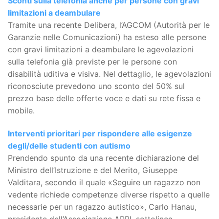
Sconti sulla telefonia anche per persone con gravi
limitazioni a deambulare
Tramite una recente Delibera, l’AGCOM (Autorità per le
Garanzie nelle Comunicazioni) ha esteso alle persone
con gravi limitazioni a deambulare le agevolazioni
sulla telefonia già previste per le persone con
disabilità uditiva e visiva. Nel dettaglio, le agevolazioni
riconosciute prevedono uno sconto del 50% sul
prezzo base delle offerte voce e dati su rete fissa e
mobile.
Interventi prioritari per rispondere alle esigenze
degli/delle studenti con autismo
Prendendo spunto da una recente dichiarazione del
Ministro dell’Istruzione e del Merito, Giuseppe
Valditara, secondo il quale «Seguire un ragazzo non
vedente richiede competenze diverse rispetto a quelle
necessarie per un ragazzo autistico», Carlo Hanau,