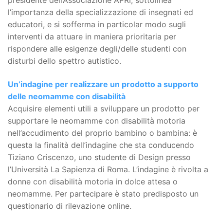
presidente dell’Associazione APRI, sottolinea
l’importanza della specializzazione di insegnati ed
educatori, e si sofferma in particolar modo sugli
interventi da attuare in maniera prioritaria per
rispondere alle esigenze degli/delle studenti con
disturbi dello spettro autistico.
Un’indagine per realizzare un prodotto a supporto
delle neomamme con disabilità
Acquisire elementi utili a sviluppare un prodotto per
supportare le neomamme con disabilità motoria
nell’accudimento del proprio bambino o bambina: è
questa la finalità dell’indagine che sta conducendo
Tiziano Criscenzo, uno studente di Design presso
l’Università La Sapienza di Roma. L’indagine è rivolta a
donne con disabilità motoria in dolce attesa o
neomamme. Per partecipare è stato predisposto un
questionario di rilevazione online.