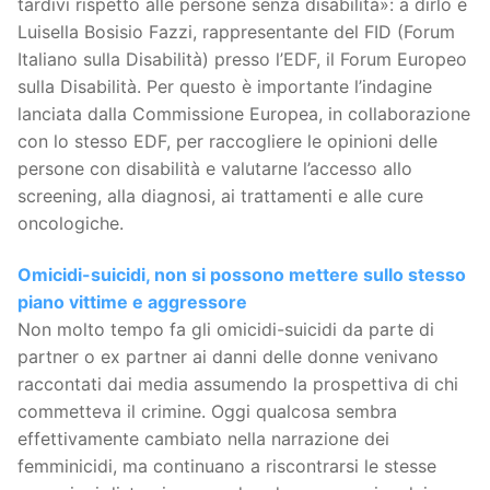
tardivi rispetto alle persone senza disabilità»: a dirlo è
Luisella Bosisio Fazzi, rappresentante del FID (Forum
Italiano sulla Disabilità) presso l’EDF, il Forum Europeo
sulla Disabilità. Per questo è importante l’indagine
lanciata dalla Commissione Europea, in collaborazione
con lo stesso EDF, per raccogliere le opinioni delle
persone con disabilità e valutarne l’accesso allo
screening, alla diagnosi, ai trattamenti e alle cure
oncologiche.
Omicidi-suicidi, non si possono mettere sullo stesso
piano vittime e aggressore
Non molto tempo fa gli omicidi-suicidi da parte di
partner o ex partner ai danni delle donne venivano
raccontati dai media assumendo la prospettiva di chi
commetteva il crimine. Oggi qualcosa sembra
effettivamente cambiato nella narrazione dei
femminicidi, ma continuano a riscontrarsi le stesse