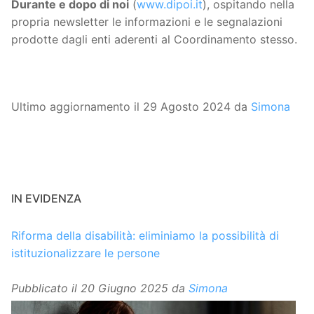
Durante e dopo di noi
(
www.dipoi.it
), ospitando nella
propria newsletter le informazioni e le segnalazioni
prodotte dagli enti aderenti al Coordinamento stesso.
Ultimo aggiornamento il 29 Agosto 2024 da
Simona
IN EVIDENZA
Riforma della disabilità: eliminiamo la possibilità di
istituzionalizzare le persone
Pubblicato il
20 Giugno 2025
da
Simona