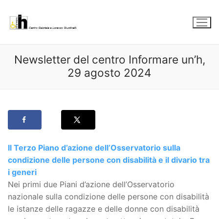
Vai
al
contenuto
Newsletter del centro Informare un’h,
29 agosto 2024
Il Terzo Piano d’azione dell’Osservatorio sulla
condizione delle persone con disabilità e il divario tra
i generi
Nei primi due Piani d’azione dell’Osservatorio
nazionale sulla condizione delle persone con disabilità
le istanze delle ragazze e delle donne con disabilità