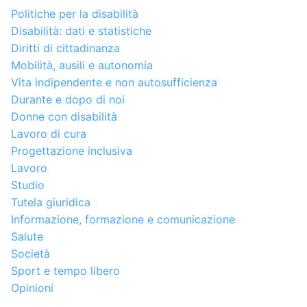
Politiche per la disabilità
Disabilità: dati e statistiche
Diritti di cittadinanza
Mobilità, ausili e autonomia
Vita indipendente e non autosufficienza
Durante e dopo di noi
Donne con disabilità
Lavoro di cura
Progettazione inclusiva
Lavoro
Studio
Tutela giuridica
Informazione, formazione e comunicazione
Salute
Società
Sport e tempo libero
Opinioni