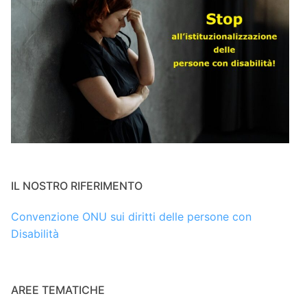
IL NOSTRO RIFERIMENTO
Convenzione ONU sui diritti delle persone con
Disabilità
AREE TEMATICHE