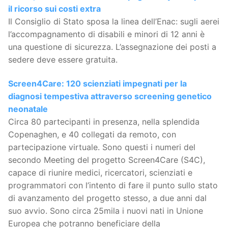
il ricorso sui costi extra
Il Consiglio di Stato sposa la linea dell’Enac: sugli aerei
l’accompagnamento di disabili e minori di 12 anni è
una questione di sicurezza. L’assegnazione dei posti a
sedere deve essere gratuita.
Screen4Care: 120 scienziati impegnati per la
diagnosi tempestiva attraverso screening genetico
neonatale
Circa 80 partecipanti in presenza, nella splendida
Copenaghen, e 40 collegati da remoto, con
partecipazione virtuale. Sono questi i numeri del
secondo Meeting del progetto Screen4Care (S4C),
capace di riunire medici, ricercatori, scienziati e
programmatori con l’intento di fare il punto sullo stato
di avanzamento del progetto stesso, a due anni dal
suo avvio. Sono circa 25mila i nuovi nati in Unione
Europea che potranno beneficiare della