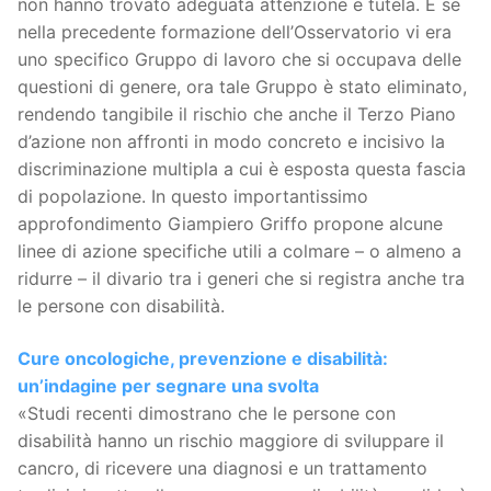
non hanno trovato adeguata attenzione e tutela. E se
nella precedente formazione dell’Osservatorio vi era
uno specifico Gruppo di lavoro che si occupava delle
questioni di genere, ora tale Gruppo è stato eliminato,
rendendo tangibile il rischio che anche il Terzo Piano
d’azione non affronti in modo concreto e incisivo la
discriminazione multipla a cui è esposta questa fascia
di popolazione. In questo importantissimo
approfondimento Giampiero Griffo propone alcune
linee di azione specifiche utili a colmare – o almeno a
ridurre – il divario tra i generi che si registra anche tra
le persone con disabilità.
Cure oncologiche, prevenzione e disabilità:
un’indagine per segnare una svolta
«Studi recenti dimostrano che le persone con
disabilità hanno un rischio maggiore di sviluppare il
cancro, di ricevere una diagnosi e un trattamento