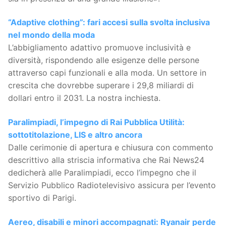
“Adaptive clothing”: fari accesi sulla svolta inclusiva
nel mondo della moda
L’abbigliamento adattivo promuove inclusività e
diversità, rispondendo alle esigenze delle persone
attraverso capi funzionali e alla moda. Un settore in
crescita che dovrebbe superare i 29,8 miliardi di
dollari entro il 2031. La nostra inchiesta.
Paralimpiadi, l’impegno di Rai Pubblica Utilità:
sottotitolazione, LIS e altro ancora
Dalle cerimonie di apertura e chiusura con commento
descrittivo alla striscia informativa che Rai News24
dedicherà alle Paralimpiadi, ecco l’impegno che il
Servizio Pubblico Radiotelevisivo assicura per l’evento
sportivo di Parigi.
Aereo, disabili e minori accompagnati: Ryanair perde