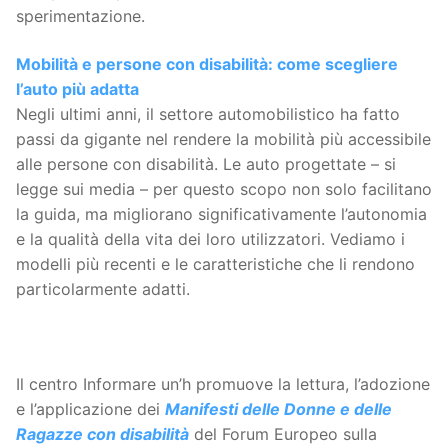
sperimentazione.
Mobilità e persone con disabilità: come scegliere
l’auto più adatta
Negli ultimi anni, il settore automobilistico ha fatto
passi da gigante nel rendere la mobilità più accessibile
alle persone con disabilità. Le auto progettate – si
legge sui media – per questo scopo non solo facilitano
la guida, ma migliorano significativamente l’autonomia
e la qualità della vita dei loro utilizzatori. Vediamo i
modelli più recenti e le caratteristiche che li rendono
particolarmente adatti.
Il centro Informare un’h promuove la lettura, l’adozione
e l’applicazione dei
Manifesti delle Donne e delle
Ragazze con disabilità
del Forum Europeo sulla