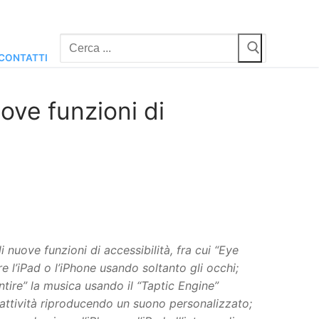
Cerca:
CONTATTI
uove funzioni di
 nuove funzioni di accessibilità, fra cui “Eye
re l’iPad o l’iPhone usando soltanto gli occhi;
tire” la musica usando il “Taptic Engine”
e attività riproducendo un suono personalizzato;