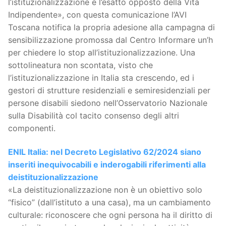
l’istituzionalizzazione è l’esatto opposto della Vita
Indipendente», con questa comunicazione l’AVI
Toscana notifica la propria adesione alla campagna di
sensibilizzazione promossa dal Centro Informare un’h
per chiedere lo stop all’istituzionalizzazione. Una
sottolineatura non scontata, visto che
l’istituzionalizzazione in Italia sta crescendo, ed i
gestori di strutture residenziali e semiresidenziali per
persone disabili siedono nell’Osservatorio Nazionale
sulla Disabilità col tacito consenso degli altri
componenti.
ENIL Italia: nel Decreto Legislativo 62/2024 siano
inseriti inequivocabili e inderogabili riferimenti alla
deistituzionalizzazione
«La deistituzionalizzazione non è un obiettivo solo
“fisico” (dall’istituto a una casa), ma un cambiamento
culturale: riconoscere che ogni persona ha il diritto di