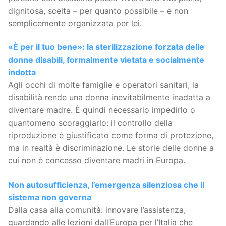
dignitosa, scelta – per quanto possibile – e non
semplicemente organizzata per lei.
«È per il tuo bene»: la sterilizzazione forzata delle
donne disabili, formalmente vietata e socialmente
indotta
Agli occhi di molte famiglie e operatori sanitari, la
disabilità rende una donna inevitabilmente inadatta a
diventare madre. È quindi necessario impedirlo o
quantomeno scoraggiarlo: il controllo della
riproduzione è giustificato come forma di protezione,
ma in realtà è discriminazione. Le storie delle donne a
cui non è concesso diventare madri in Europa.
Non autosufficienza, l’emergenza silenziosa che il
sistema non governa
Dalla casa alla comunità: innovare l’assistenza,
guardando alle lezioni dall’Europa per l’Italia che