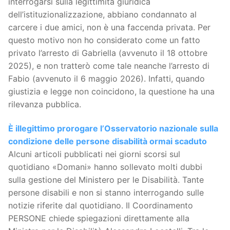
interrogarsi sulla legittimità giuridica
dell’istituzionalizzazione, abbiano condannato al
carcere i due amici, non è una faccenda privata. Per
questo motivo non ho considerato come un fatto
privato l’arresto di Gabriella (avvenuto il 18 ottobre
2025), e non tratterò come tale neanche l’arresto di
Fabio (avvenuto il 6 maggio 2026). Infatti, quando
giustizia e legge non coincidono, la questione ha una
rilevanza pubblica.
È illegittimo prorogare l’Osservatorio nazionale sulla
condizione delle persone disabilità ormai scaduto
Alcuni articoli pubblicati nei giorni scorsi sul
quotidiano «Domani» hanno sollevato molti dubbi
sulla gestione del Ministero per le Disabilità. Tante
persone disabili e non si stanno interrogando sulle
notizie riferite dal quotidiano. Il Coordinamento
PERSONE chiede spiegazioni direttamente alla