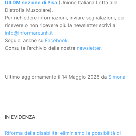
UILDM sezione di Pisa
(Unione Italiana Lotta alla
Distrofia Muscolare).
Per richiedere informazioni, inviare segnalazioni, per
ricevere o non ricevere più la newsletter scrivi a:
info@informareunh.it
Seguici anche su
Facebook
.
Consulta l’archivio delle nostre
newsletter
.
Ultimo aggiornamento il 14 Maggio 2026 da
Simona
IN EVIDENZA
Riforma della disabilità: eliminiamo la possibilità di