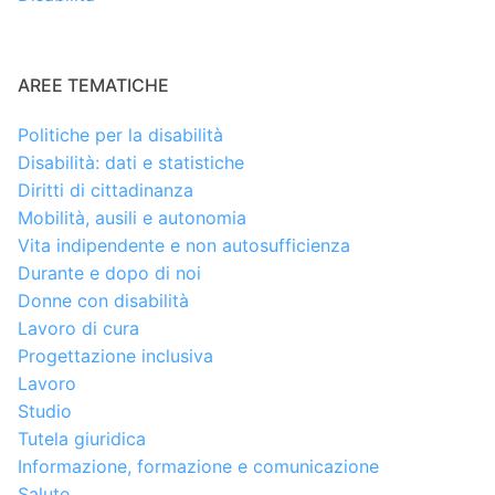
AREE TEMATICHE
Politiche per la disabilità
Disabilità: dati e statistiche
Diritti di cittadinanza
Mobilità, ausili e autonomia
Vita indipendente e non autosufficienza
Durante e dopo di noi
Donne con disabilità
Lavoro di cura
Progettazione inclusiva
Lavoro
Studio
Tutela giuridica
Informazione, formazione e comunicazione
Salute