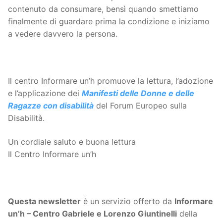
contenuto da consumare, bensì quando smettiamo
finalmente di guardare prima la condizione e iniziamo
a vedere davvero la persona.
Il centro Informare un’h promuove la lettura, l’adozione
e l’applicazione dei
Manifesti delle Donne e delle
Ragazze con disabilità
del Forum Europeo sulla
Disabilità.
Un cordiale saluto e buona lettura
Il Centro Informare un’h
Questa
newsletter
è un servizio offerto da
Informare
un’h – Centro Gabriele e Lorenzo Giuntinelli
della