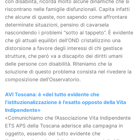
con disabilità, ricorda molto alcune dinamiche che si
riscontrano nelle famiglie disfunzionali. Capita infatti
che alcune di queste, non sapendo come affrontare
determinate situazioni, pensino di cavarsela
nascondendo i problemi “sotto al tappeto”. È evidente
che gli attuali equilibri dell’OND cristallizzino una
distorsione a favore degli interessi di chi gestisce
strutture, che però va a discapito dei diritti umani
delle persone con disabilità. Riteniamo che la
soluzione di questo problema consista nel rivedere la
composizione dell’Osservatorio.
AVI Toscana: è «del tutto evidente che
l’istituzionalizzazione è l’esatto opposto della Vita
Indipendente»
«Comunichiamo che l’Associazione Vita Indipendente
ETS APS della Toscana aderisce alla campagna in
oggetto, essendo del tutto evidente che