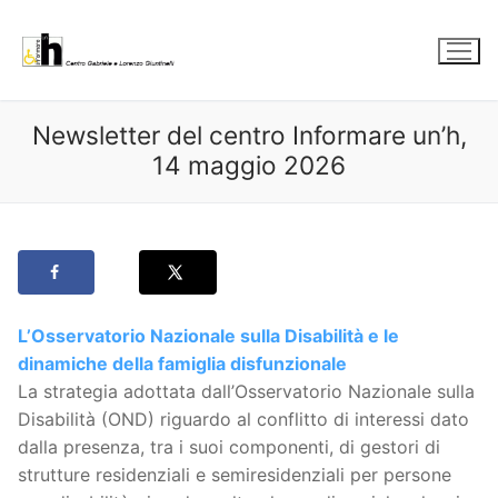
Vai
al
contenuto
Newsletter del centro Informare un’h,
14 maggio 2026
L’Osservatorio Nazionale sulla Disabilità e le
dinamiche della famiglia disfunzionale
La strategia adottata dall’Osservatorio Nazionale sulla
Disabilità (OND) riguardo al conflitto di interessi dato
dalla presenza, tra i suoi componenti, di gestori di
strutture residenziali e semiresidenziali per persone