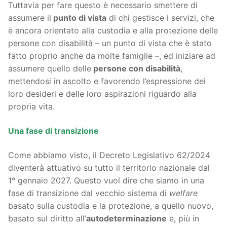
Tuttavia per fare questo è necessario smettere di
assumere il
punto di vista
di chi gestisce i servizi, che
è ancora orientato alla custodia e alla protezione delle
persone con disabilità – un punto di vista che è stato
fatto proprio anche da molte famiglie –, ed iniziare ad
assumere quello delle
persone con disabilità
,
mettendosi in ascolto e favorendo l’espressione dei
loro desideri e delle loro aspirazioni riguardo alla
propria vita.
Una fase di transizione
Come abbiamo visto, il Decreto Legislativo 62/2024
diventerà attuativo su tutto il territorio nazionale dal
1° gennaio 2027. Questo vuol dire che siamo in una
fase di transizione dal vecchio sistema di
welfare
basato sulla custodia e la protezione, a quello nuovo,
basato sul diritto all’
autodeterminazione
e, più in