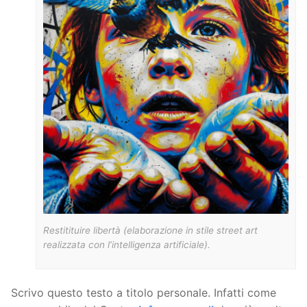
Restitituire libertà (elaborazione in stile street art
realizzata con l’intelligenza artificiale).
Scrivo questo testo a titolo personale. Infatti come