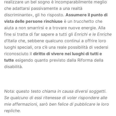
realizzare un bel sogno è incomparabilmente meglio
che adattarsi passivamente a una realtà
discriminante», gli ho risposto.
Assumere il punto di
vista delle persone rinchiuse
è un
trucchetto
che
aiuta a non smarrirsi e a trovare nuove energie. Alla
fine si tratta di far sapere a tutti gli
Enrichi e le Enriche
d’Italia
che, sebbene qualcuno continui a offrire loro
luoghi speciali, ora c’è una reale possibilità di vedersi
riconosciuto il
diritto di vivere nei luoghi di tutti e
tutte
esigendo quanto previsto dalla Riforma della
disabilità.
Nota: questo testo chiama in causa diversi soggetti.
Se qualcuno di essi ritenesse di voler rispondere alle
mie affermazioni, sarò ben felice di pubblicare le loro
repliche.