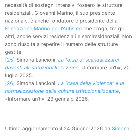
necessità di sostegni intensivi fossero le strutture
residenziali. Giovanni Marino, il suo presidente
nazionale, è anche fondatore e presidente della
Fondazione Marino per l’Autismo
che eroga, tra gli
altri, anche servizi residenziali e semiresidenziali. Non
sono riuscita a reperire il numero delle strutture
gestite.
[25]
Simona Lancioni,
La forza di scandalizzarci
davanti all’istituzionalizzazione
, «Informare un’h», 20
luglio 2025.
[26]
Simona Lancioni,
La “casa della violenza” e la
normalizzazione della cultura istituzionalizzante
,
«Informare un’h», 23 gennaio 2026.
Ultimo aggiornamento il 24 Giugno 2026 da
Simona