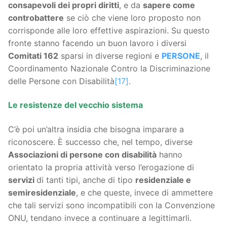
consapevoli dei propri diritti
, e da
sapere come
controbattere
se ciò che viene loro proposto non
corrisponde alle loro effettive aspirazioni. Su questo
fronte stanno facendo un buon lavoro i diversi
Comitati 162
sparsi in diverse regioni e
PERSONE
, il
Coordinamento Nazionale Contro la Discriminazione
delle Persone con Disabilità
[17]
.
Le resistenze del vecchio sistema
C’è poi un’altra insidia che bisogna imparare a
riconoscere. È successo che, nel tempo, diverse
Associazioni di persone con disabilità
hanno
orientato la propria attività verso l’erogazione di
servizi
di tanti tipi, anche di tipo
residenziale e
semiresidenziale
, e che queste, invece di ammettere
che tali servizi sono incompatibili con la Convenzione
ONU, tendano invece a continuare a legittimarli.