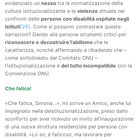
evidenziato un
nesso
tra la normalizzazione della
cultura istituzionalizzante e le
violenze
attuate nei
confronti delle
persone con disabilità ospitate negli
istituti
[26]
. Come si possono contrastare queste
narrazioni? Dando alle persone strumenti critici per
riconoscere e decostruire l’abilismo
che le
caratterizza, nonché affermando e ribadendo che –
come sottolineato dal Comitato ONU –
l’istituzionalizzazione è
del tutto incompatibile
con la
Convenzione ONU.
Che fatica!
«Che fatica, Simona…», mi scrive un Amico, anche lui
impegnato nella deistituzionalizzazione, preso dallo
sconforto per aver ricevuto un invito all’inaugurazione
di una nuova struttura residenziale per persone con
disabilità. «Lo so, è faticoso, ma lavorare per