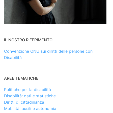
IL NOSTRO RIFERIMENTO
Convenzione ONU sui diritti delle persone con
Disabilità
AREE TEMATICHE
Politiche per la disabilità
Disabilità: dati e statistiche
Diritti di cittadinanza
Mobilità, ausili e autonomia