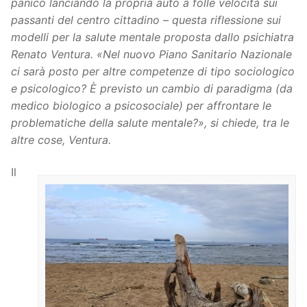
panico lanciando la propria auto a folle velocità sui
passanti del centro cittadino – questa riflessione sui
modelli per la salute mentale proposta dallo psichiatra
Renato Ventura.
«
Nel nuovo Piano Sanitario Nazionale
ci sarà posto per altre competenze di tipo sociologico
e psicologico? È previsto un cambio di paradigma (da
medico biologico a psicosociale) per affrontare le
problematiche della salute mentale?
»
, si chiede, tra le
altre cose, Ventura.
Il