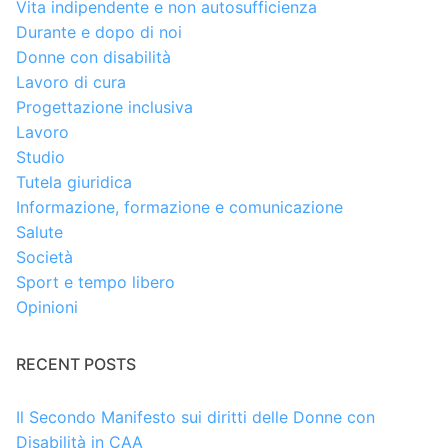
Vita indipendente e non autosufficienza
Durante e dopo di noi
Donne con disabilità
Lavoro di cura
Progettazione inclusiva
Lavoro
Studio
Tutela giuridica
Informazione, formazione e comunicazione
Salute
Società
Sport e tempo libero
Opinioni
RECENT POSTS
Il Secondo Manifesto sui diritti delle Donne con
Disabilità in CAA