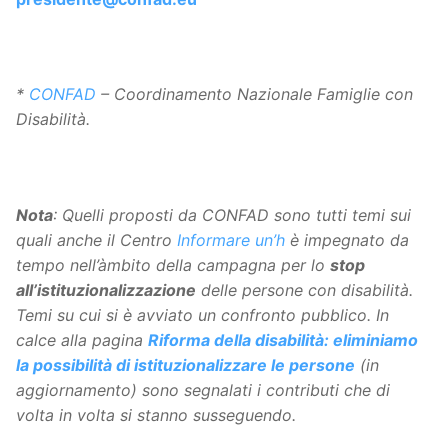
*
CONFAD
– Coordinamento Nazionale Famiglie con
Disabilità.
Nota
:
Quelli proposti da CONFAD sono tutti temi sui
quali anche il Centro
Informare un’h
è impegnato da
tempo nell’àmbito della campagna per lo
stop
all’istituzionalizzazione
delle persone con disabilità.
Temi su cui si è avviato un confronto pubblico. In
calce alla pagina
Riforma della disabilità: eliminiamo
la possibilità di istituzionalizzare le persone
(in
aggiornamento) sono segnalati i contributi che di
volta in volta si stanno susseguendo.