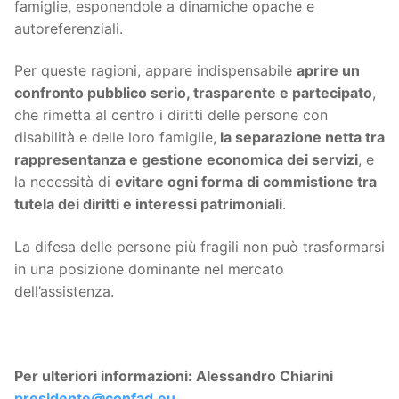
famiglie, esponendole a dinamiche opache e
autoreferenziali.
Per queste ragioni, appare indispensabile
aprire un
confronto pubblico serio, trasparente e partecipato
,
che rimetta al centro i diritti delle persone con
disabilità e delle loro famiglie,
la separazione netta tra
rappresentanza e gestione economica dei servizi
, e
la necessità di
evitare ogni forma di commistione tra
tutela dei diritti e interessi patrimoniali
.
La difesa delle persone più fragili non può trasformarsi
in una posizione dominante nel mercato
dell’assistenza.
Per ulteriori informazioni: Alessandro Chiarini
presidente@confad.eu