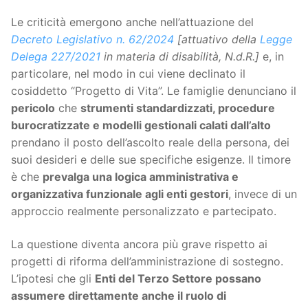
Le criticità emergono anche nell’attuazione del
Decreto Legislativo n. 62/2024
[attuativo della
Legge
Delega 227/2021
in materia di disabilità, N.d.R.]
e, in
particolare, nel modo in cui viene declinato il
cosiddetto “Progetto di Vita”. Le famiglie denunciano il
pericolo
che
strumenti standardizzati, procedure
burocratizzate e modelli gestionali calati dall’alto
prendano il posto dell’ascolto reale della persona, dei
suoi desideri e delle sue specifiche esigenze. Il timore
è che
prevalga una logica amministrativa e
organizzativa funzionale agli enti gestori
, invece di un
approccio realmente personalizzato e partecipato.
La questione diventa ancora più grave rispetto ai
progetti di riforma dell’amministrazione di sostegno.
L’ipotesi che gli
Enti del Terzo Settore possano
assumere direttamente anche il ruolo di