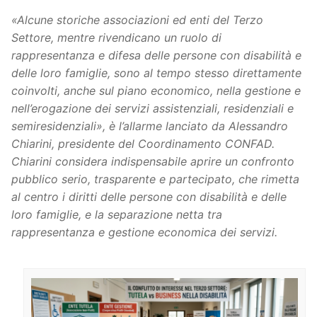
«Alcune storiche associazioni ed enti del Terzo
Settore, mentre rivendicano un ruolo di
rappresentanza e difesa delle persone con disabilità e
delle loro famiglie, sono al tempo stesso direttamente
coinvolti, anche sul piano economico, nella gestione e
nell’erogazione dei servizi assistenziali, residenziali e
semiresidenziali», è l’allarme lanciato da Alessandro
Chiarini, presidente del Coordinamento
CONFAD
.
Chiarini considera indispensabile aprire un confronto
pubblico serio, trasparente e partecipato, che rimetta
al centro i diritti delle persone con disabilità e delle
loro famiglie, e la separazione netta tra
rappresentanza e gestione economica dei servizi.