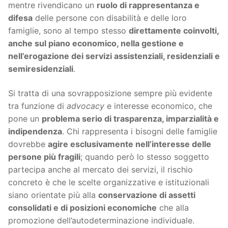
mentre rivendicano un
ruolo di rappresentanza e
difesa
delle persone con disabilità e delle loro
famiglie, sono al tempo stesso
direttamente coinvolti,
anche sul piano economico, nella gestione e
nell’erogazione dei servizi assistenziali, residenziali e
semiresidenziali
.
Si tratta di una sovrapposizione sempre più evidente
tra funzione di
advocacy
e interesse economico, che
pone un
problema serio di trasparenza, imparzialità e
indipendenza
. Chi rappresenta i bisogni delle famiglie
dovrebbe
agire esclusivamente nell’interesse delle
persone più fragili
; quando però lo stesso soggetto
partecipa anche al mercato dei servizi, il rischio
concreto è che le scelte organizzative e istituzionali
siano orientate più alla
conservazione di assetti
consolidati e di posizioni economiche
che alla
promozione dell’autodeterminazione individuale.