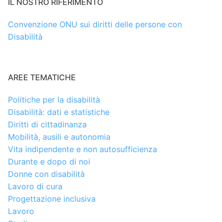
IL NOSTRO RIFERIMENTO
Convenzione ONU sui diritti delle persone con
Disabilità
AREE TEMATICHE
Politiche per la disabilità
Disabilità: dati e statistiche
Diritti di cittadinanza
Mobilità, ausili e autonomia
Vita indipendente e non autosufficienza
Durante e dopo di noi
Donne con disabilità
Lavoro di cura
Progettazione inclusiva
Lavoro