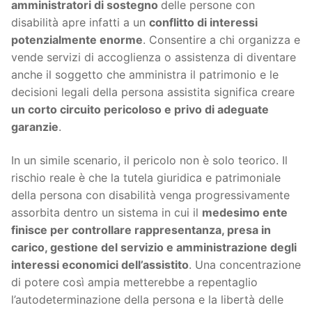
amministratori di sostegno
delle persone con
disabilità apre infatti a un
conflitto di interessi
potenzialmente enorme
. Consentire a chi organizza e
vende servizi di accoglienza o assistenza di diventare
anche il soggetto che amministra il patrimonio e le
decisioni legali della persona assistita significa creare
un corto circuito pericoloso e privo di adeguate
garanzie
.
In un simile scenario, il pericolo non è solo teorico. Il
rischio reale è che la tutela giuridica e patrimoniale
della persona con disabilità venga progressivamente
assorbita dentro un sistema in cui il
medesimo ente
finisce per controllare rappresentanza, presa in
carico, gestione del servizio e amministrazione degli
interessi economici dell’assistito
. Una concentrazione
di potere così ampia metterebbe a repentaglio
l’autodeterminazione della persona e la libertà delle