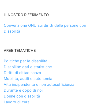
IL NOSTRO RIFERIMENTO
Convenzione ONU sui diritti delle persone con
Disabilità
AREE TEMATICHE
Politiche per la disabilità
Disabilità: dati e statistiche
Diritti di cittadinanza
Mobilità, ausili e autonomia
Vita indipendente e non autosufficienza
Durante e dopo di noi
Donne con disabilità
Lavoro di cura