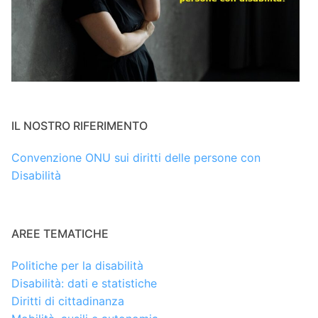
IL NOSTRO RIFERIMENTO
Convenzione ONU sui diritti delle persone con
Disabilità
AREE TEMATICHE
Politiche per la disabilità
Disabilità: dati e statistiche
Diritti di cittadinanza