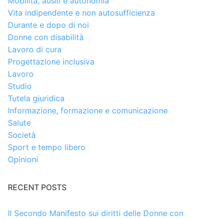
Mobilità, ausili e autonomia
Vita indipendente e non autosufficienza
Durante e dopo di noi
Donne con disabilità
Lavoro di cura
Progettazione inclusiva
Lavoro
Studio
Tutela giuridica
Informazione, formazione e comunicazione
Salute
Società
Sport e tempo libero
Opinioni
RECENT POSTS
Il Secondo Manifesto sui diritti delle Donne con