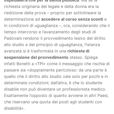
richiesta originaria del legale e della donna era la
riedizione della prova – proprio per sottolineare la
determinazione ad
accedere al corso senza sconti
e
in condizioni di uguaglianza –, ora, considerando che il
tempo intercorso e l’avanzamento degli studi di
Padovani rendono il provvedimento lesivo del diritto
allo studio e del principio di uguaglianza, l’istanza
avanzata si è trasformata in una
richiesta di
sospensione del provvedimento
stesso. Spiega
infatti Bonetti a «TPI» come il messaggio che rischia di
passare sia «doppiamente pericoloso: da una parte è
quello che il diritto allo studio vale solo per pochi e in
determinate condizioni; dall’altra, è che lo studente
disabile non può diventare un professionista medico.
Esattamente l’opposto di quanto avviene in altri Paesi,
che riservano una quota dei posti agli studenti con
disabilità».