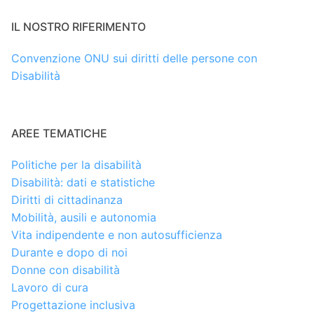
IL NOSTRO RIFERIMENTO
Convenzione ONU sui diritti delle persone con
Disabilità
AREE TEMATICHE
Politiche per la disabilità
Disabilità: dati e statistiche
Diritti di cittadinanza
Mobilità, ausili e autonomia
Vita indipendente e non autosufficienza
Durante e dopo di noi
Donne con disabilità
Lavoro di cura
Progettazione inclusiva