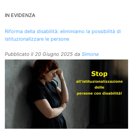
IN EVIDENZA
Riforma della disabilità: eliminiamo la possibilità di
istituzionalizzare le persone
Pubblicato il
20 Giugno 2025
da
Simona