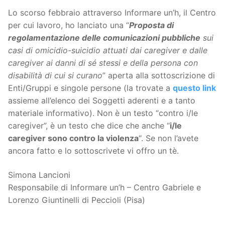
Lo scorso febbraio attraverso Informare un’h, il Centro
per cui lavoro, ho lanciato una “
Proposta di
regolamentazione delle comunicazioni pubbliche
sui
casi di omicidio-suicidio attuati dai caregiver e dalle
caregiver ai danni di sé stessi e della persona con
disabilità di cui si curano
” aperta alla sottoscrizione di
Enti/Gruppi e singole persone (la trovate a
questo link
assieme all’elenco dei Soggetti aderenti e a tanto
materiale informativo). Non è un testo “contro i/le
caregiver”, è un testo che dice che anche “
i/le
caregiver sono contro la violenza
“. Se non l’avete
ancora fatto e lo sottoscrivete vi offro un tè.
Simona Lancioni
Responsabile di Informare un’h – Centro Gabriele e
Lorenzo Giuntinelli di Peccioli (Pisa)