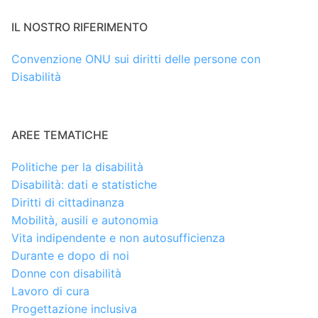
IL NOSTRO RIFERIMENTO
Convenzione ONU sui diritti delle persone con
Disabilità
AREE TEMATICHE
Politiche per la disabilità
Disabilità: dati e statistiche
Diritti di cittadinanza
Mobilità, ausili e autonomia
Vita indipendente e non autosufficienza
Durante e dopo di noi
Donne con disabilità
Lavoro di cura
Progettazione inclusiva