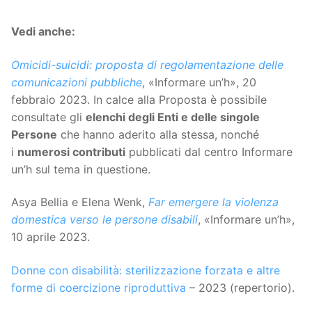
Vedi anche:
Omicidi-suicidi: proposta di regolamentazione delle
comunicazioni pubbliche
, «Informare un’h», 20
febbraio 2023. In calce alla Proposta è possibile
consultate gli
elenchi degli Enti e delle singole
Persone
che hanno aderito alla stessa, nonché
i
numerosi contributi
pubblicati dal centro Informare
un’h sul tema in questione.
Asya Bellia e Elena Wenk,
Far emergere la violenza
domestica verso le persone disabili
, «Informare un’h»,
10 aprile 2023.
Donne con disabilità: sterilizzazione forzata e altre
forme di coercizione riproduttiva
– 2023 (repertorio).